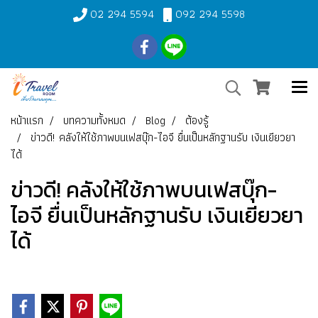
02 294 5594
092 294 5598
หน้าแรก
บทความทั้งหมด
Blog
ต้องรู้
ข่าวดี! คลังให้ใช้ภาพบนเฟสบุ๊ก-ไอจี ยื่นเป็นหลักฐานรับ เงินเยียวยา
ได้
ข่าวดี! คลังให้ใช้ภาพบนเฟสบุ๊ก-
ไอจี ยื่นเป็นหลักฐานรับ เงินเยียวยา
ได้