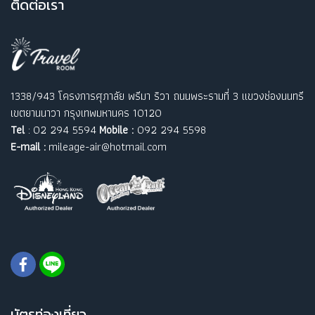
ติ
ดต่อเรา
1338/943 โครงการศุภาลัย พรีมา ริวา ถนนพระรามที่ 3 แขวงช่องนนทรี
เขตยานนาวา กรุงเทพมหานคร 10120
Tel
: 02 294 5594
Mobile :
092 294 5598
E-mail :
mileage-air@hotmail.com
บัตรท่องเที่ยว