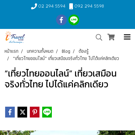
02 294 5594
092 294 5598
หน้าแรก
บทความทั้งหมด
Blog
ต้องรู้
“เที่ยวไทยออนไลน์” เที่ยวเสมือนจริงทั่วไทย ไปได้แค่คลิกเดียว
“เที่ยวไทยออนไลน์” เที่ยวเสมือน
จริงทั่วไทย ไปได้แค่คลิกเดียว