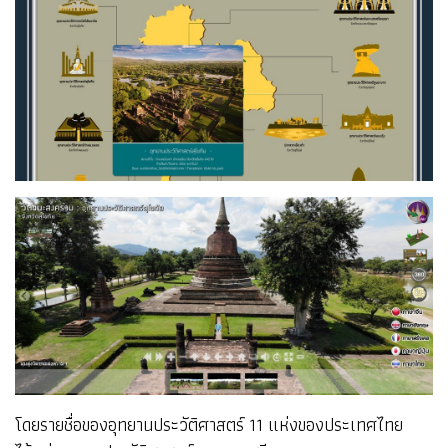
โดยรายชื่อของอุทยานประวัติศาสตร์ 11 แห่งของประเทศไทย