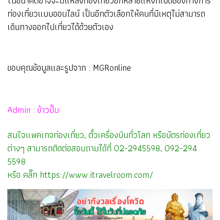
ในอนาคตอาจจะมีแหล่งท่องเที่ยวอีกหลายแห่งที่เปิดช่องทางการ
ท่องเที่ยวแบบออนไลน์ เป็นอีกตัวเลือกให้คนที่มีเหตุไม่สามารถ
เดินทางออกไปเที่ยวได้ด้วยตัวเอง
ขอบคุณข้อมูลและรูปจาก : MGRonline
Admin : ข้าวปั้น
สนใจแพคเกจท่องเที่ยว, ตั๋วเครื่องบินทั่วโลก หรือบัตรท่องเที่ยว
ต่างๆ สามารถติดต่อสอบถามได้ที่ 02-2945598, 092-294
5598
หรือ คลิ๊ก
https://www.itravelroom.com/