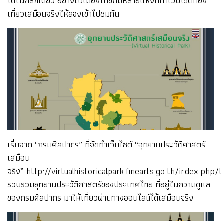
ได้ในคลิกเดียว อย่างในเมืองไทยก็มีหลายแห่งที่ทำเว็บไซต์ท่อง
เที่ยวเสมือนจริงให้ลองเข้าไปชมกัน
เริ่มจาก “กรมศิลปากร” ที่จัดทำเว็บไซต์ “อุทยานประวัติศาสตร์
เสมือน
จริง”
http://virtualhistoricalpark.finearts.go.th/index.php
รวบรวมอุทยานประวัติศาสตร์ของประเทศไทย ที่อยู่ในความดูแล
ของกรมศิลปากร มาให้เที่ยวผ่านทางออนไลน์ได้เสมือนจริง