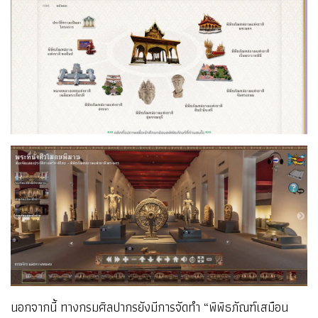
นอกจากนี้ ทางกรมศิลปากรยังมีการจัดทำ “พิพิธภัณฑ์เสมือน