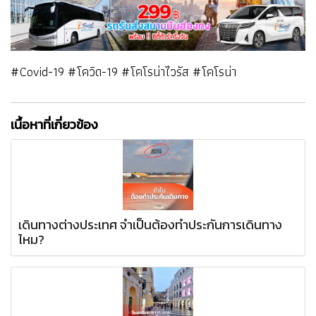
#Covid-19 #โควิด-19 #โคโรน่าไวรัส #โคโรน่า
เนื้อหาที่เกี่ยวข้อง
เดินทางต่างประเทศ จำเป็นต้องทำประกันการเดินทาง
ไหม?