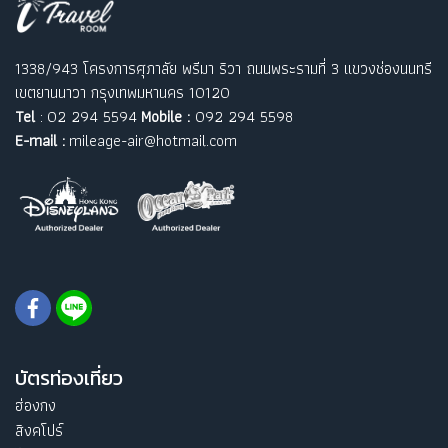
1338/943 โครงการศุภาลัย พรีมา ริวา ถนนพระรามที่ 3 แขวงช่องนนทรี
เขตยานนาวา กรุงเทพมหานคร 10120
Tel
: 02 294 5594
Mobile :
092 294 5598
E-mail :
mileage-air@hotmail.com
บัตรท่องเที่ยว
ฮ่องกง
สิงคโปร์