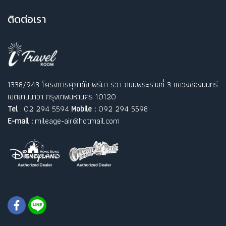
ติ
ดต่อเรา
1338/943 โครงการศุภาลัย พรีมา ริวา ถนนพระรามที่ 3 แขวงช่องนนทรี
เขตยานนาวา กรุงเทพมหานคร 10120
Tel
: 02 294 5594
Mobile :
092 294 5598
E-mail :
mileage-air@hotmail.com