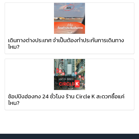
เดินทางต่างประเทศ จำเป็นต้องทำประกันการเดินทาง
ไหม?
ช้อปปิงฮ่องกง 24 ชั่วโมง ร้าน Circle K สะดวกซื้อแค่
ไหน?