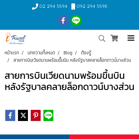
02 294 5594
092 294 5598
หน้าแรก
บทความทั้งหมด
Blog
ต้องรู้
สายการบินเวียดนามพร้อมขึ้นบิน หลังรัฐบาลคลายล็อกดาวน์บางส่วน
สายการบินเวียดนามพร้อมขึ้นบิน
หลังรัฐบาลคลายล็อกดาวน์บางส่วน