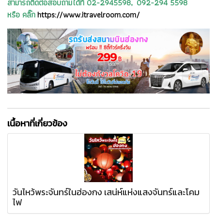
สามารถติดต่อสอบถามได้ที่ 02-2945598, 092-294 5598
หรือ คลิ๊ก
https://www.itravelroom.com/
เนื้อหาที่เกี่ยวข้อง
วันไหว้พระจันทร์ในฮ่องกง เสน่ห์แห่งแสงจันทร์และโคม
ไฟ