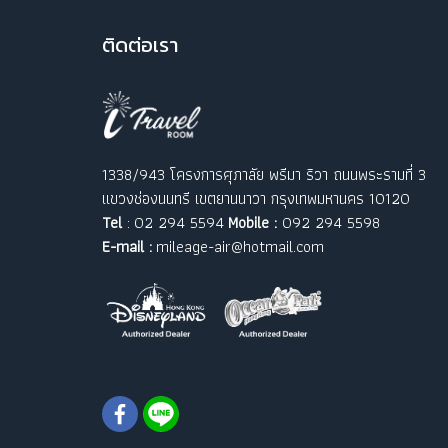
ติ
ดต่อเรา
1338/943 โครงการศุภาลัย พรีมา ริวา ถนนพระรามที่ 3
แขวงช่องนนทรี เขตยานนาวา กรุงเทพมหานคร 10120
Tel
: 02 294 5594
Mobile :
092 294 5598
E-mail :
mileage-air@hotmail.com