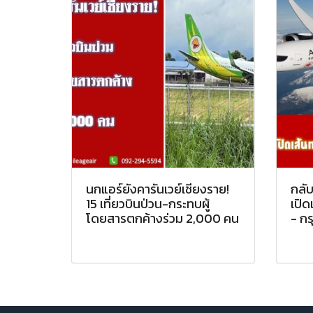
นกแอร์ยังคารันเวย์เชียงราย!
กลับ
15 เที่ยวบินป่วน-กระทบผู้
เปิด
โดยสารตกค้างร่วม 2,000 คน
- กร