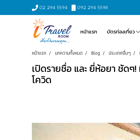
02 294 5594
092 294 5598
หน้าแรก
บัตรท่องเที่ยว
หน้าแรก
บทความทั้งหมด
Blog
ประเทศอื่นๆ
เปิดรายชื่อ และ ยี่ห้อยา ชัดๆ
โควิด