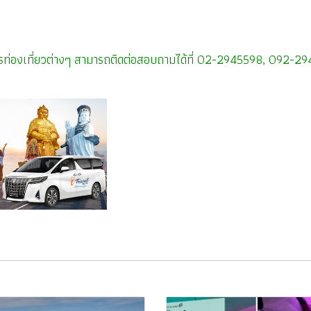
บัตรท่องเที่ยวต่างๆ สามารถติดต่อสอบถามได้ที่ 02-2945598, 092-2