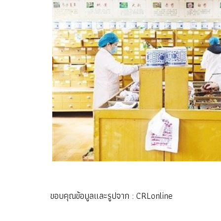
ขอบคุณข้อมูลและรูปจาก : CRLonline