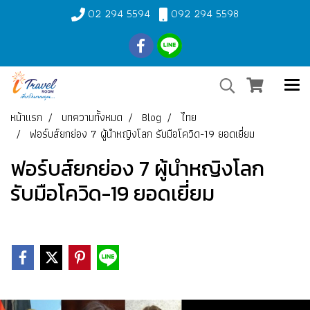
02 294 5594
092 294 5598
หน้าแรก
บทความทั้งหมด
Blog
ไทย
ฟอร์บส์ยกย่อง 7 ผู้นำหญิงโลก รับมือโควิด-19 ยอดเยี่ยม
ฟอร์บส์ยกย่อง 7 ผู้นำหญิงโลก
รับมือโควิด-19 ยอดเยี่ยม