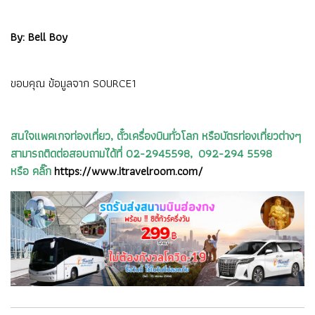
By: Bell Boy
ขอบคุณ ข้อมูลจาก
SOURCE1
สนใจแพคเกจท่องเที่ยว, ตั๋วเครื่องบินทั่วโลก หรือบัตรท่องเที่ยวต่างๆ
สามารถติดต่อสอบถามได้ที่ 02-2945598, 092-294 5598
หรือ คลิ๊ก
https://www.itravelroom.com/