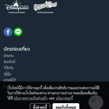
บัตรท่องเที่ยว
ฮ่องกง
สิงคโปร์
ไต้หวัน
ญี่ปุ่น
เกาหลีใต้
มาเก๊า
เว็บไซต์นี้มีการใช้งานคุกกี้ เพื่อเพิ่มประสิทธิภาพและประสบการณ์ที่ดี
ในการใช้งานเว็บไซต์ของท่าน ท่านสามารถอ่านรายละเอียดเพิ่มเติม
ได้ที่
นโยบายความเป็นส่วนตัว
และ
นโยบายคุกกี้
Copy right by itravelroom.com
ตั้งค่าคุกกี้
ยอมรับทั้งหมด