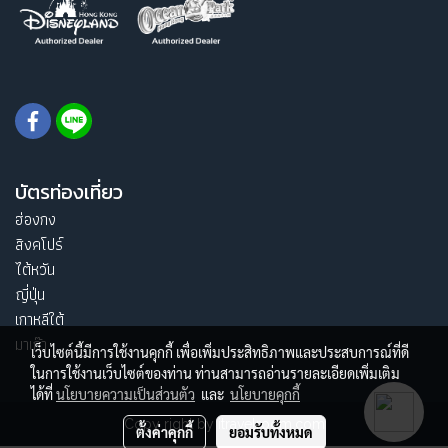
บัตรท่องเที่ยว
ฮ่องกง
สิงคโปร์
ไต้หวัน
ญี่ปุ่น
เกาหลีใต้
มาเก๊า
เว็บไซต์นี้มีการใช้งานคุกกี้ เพื่อเพิ่มประสิทธิภาพและประสบการณ์ที่ดี
ในการใช้งานเว็บไซต์ของท่าน ท่านสามารถอ่านรายละเอียดเพิ่มเติม
ได้ที่
นโยบายความเป็นส่วนตัว
และ
นโยบายคุกกี้
Copy right by itravelroom.com
ตั้งค่าคุกกี้
ยอมรับทั้งหมด