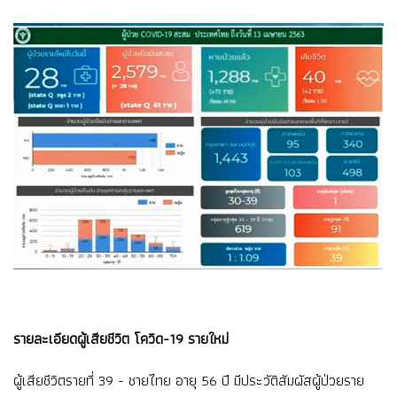
รายละเอียดผู้เสียชีวิต โควิด-19 รายใหม่
ผู้เสียชีวิตรายที่ 39 - ชายไทย อายุ 56 ปี มีประวัติสัมผัสผู้ป่วยราย