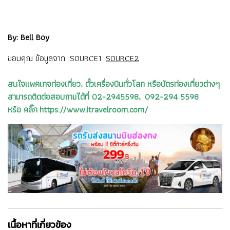
By: Bell Boy
ขอบคุณ ข้อมูลจาก
SOURCE1
SOURCE2
สนใจแพคเกจท่องเที่ยว, ตั๋วเครื่องบินทั่วโลก หรือบัตรท่องเที่ยวต่างๆ
สามารถติดต่อสอบถามได้ที่ 02-2945598, 092-294 5598
หรือ คลิ๊ก https://www.itravelroom.com/
เนื้อหาที่เกี่ยวข้อง