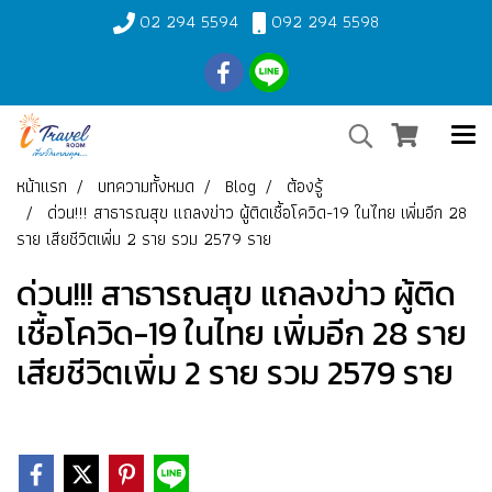
02 294 5594
092 294 5598
หน้าแรก
บทความทั้งหมด
Blog
ต้องรู้
ด่วน!!! สาธารณสุข แถลงข่าว ผู้ติดเชื้อโควิด-19 ในไทย เพิ่มอีก 28
ราย เสียชีวิตเพิ่ม 2 ราย รวม 2579 ราย
ด่วน!!! สาธารณสุข แถลงข่าว ผู้ติด
เชื้อโควิด-19 ในไทย เพิ่มอีก 28 ราย
เสียชีวิตเพิ่ม 2 ราย รวม 2579 ราย