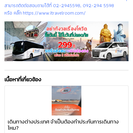
สามารถติดต่อสอบถามได้ที่ 02-2945598, 092-294 5598
หรือ คลิ๊ก https://www.itravelroom.com/
เนื้อหาที่เกี่ยวข้อง
เดินทางต่างประเทศ จำเป็นต้องทำประกันการเดินทาง
ไหม?