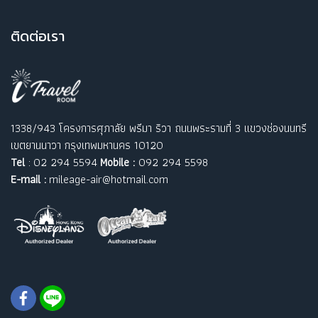
ติ
ดต่อเรา
1338/943 โครงการศุภาลัย พรีมา ริวา ถนนพระรามที่ 3 แขวงช่องนนทรี
เขตยานนาวา กรุงเทพมหานคร 10120
Tel
: 02 294 5594
Mobile :
092 294 5598
E-mail :
mileage-air@hotmail.com