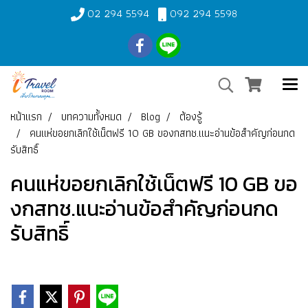
02 294 5594
092 294 5598
หน้าแรก
บทความทั้งหมด
Blog
ต้องรู้
คนแห่ขอยกเลิกใช้เน็ตฟรี 10 GB ของกสทช.แนะอ่านข้อสำคัญก่อนกด
รับสิทธิ์
คนแห่ขอยกเลิกใช้เน็ตฟรี 10 GB ขอ
งกสทช.แนะอ่านข้อสำคัญก่อนกด
รับสิทธิ์