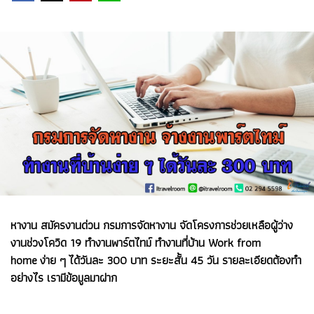
หางาน สมัครงานด่วน กรมการจัดหางาน จัดโครงการช่วยเหลือผู้ว่าง
งานช่วงโควิด 19 ทำงานพาร์ตไทม์ ทำงานที่บ้าน Work from
home ง่าย ๆ ได้วันละ 300 บาท ระยะสั้น 45 วัน รายละเอียดต้องทำ
อย่างไร เรามีข้อมูลมาฝาก