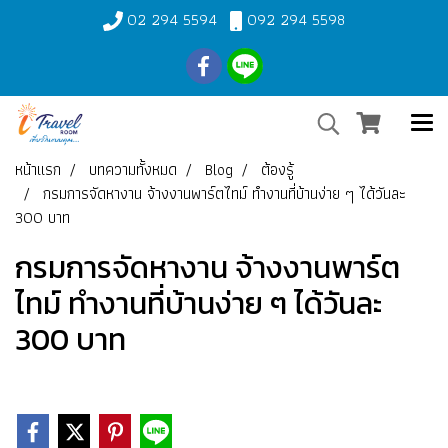
02 294 5594
092 294 5598
หน้าแรก
บทความทั้งหมด
Blog
ต้องรู้
กรมการจัดหางาน จ้างงานพาร์ตไทม์ ทำงานที่บ้านง่าย ๆ ได้วันละ
300 บาท
กรมการจัดหางาน จ้างงานพาร์ต
ไทม์ ทำงานที่บ้านง่าย ๆ ได้วันละ
300 บาท