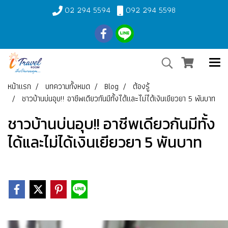
02 294 5594
092 294 5598
หน้าแรก
บทความทั้งหมด
Blog
ต้องรู้
ชาวบ้านบ่นอุบ!! อาชีพเดียวกันมีทั้งได้และไม่ได้เงินเยียวยา 5 พันบาท
ชาวบ้านบ่นอุบ!! อาชีพเดียวกันมีทั้ง
ได้และไม่ได้เงินเยียวยา 5 พันบาท