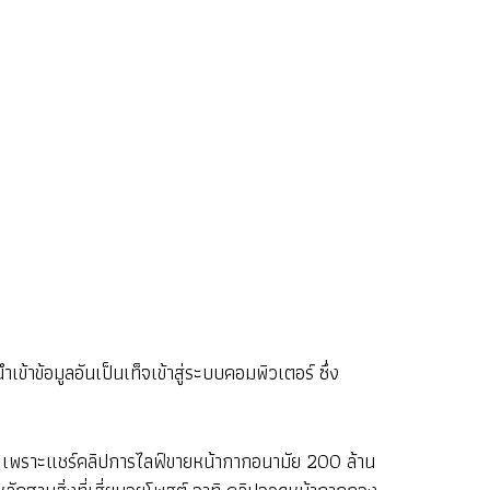
้าข้อมูลอันเป็นเท็จเข้าสู่ระบบคอมพิวเตอร์ ซึ่ง
หาตัว เพราะแชร์คลิปการไลฟ์ขายหน้ากากอนามัย 200 ล้าน