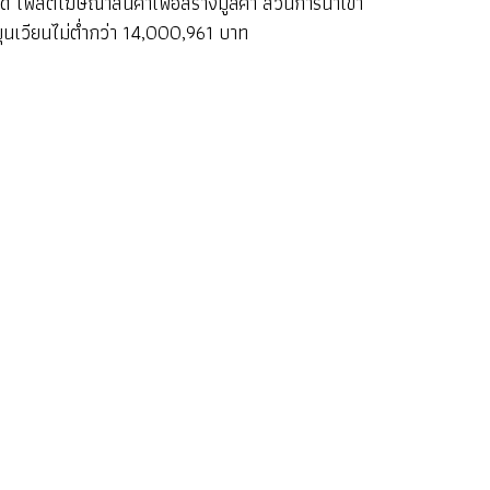
ิด โพสต์โฆษณาสินค้าเพื่อสร้างมูลค่า ส่วนการนำเข้า
ุนเวียนไม่ต่ำกว่า 14,000,961 บาท