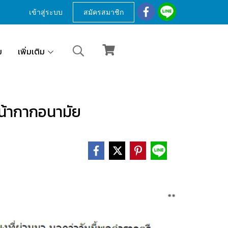
เข้าสู่ระบบ
สมัครสมาชิก
ม
เพิ่มเติม
หน้ากากอนามัย