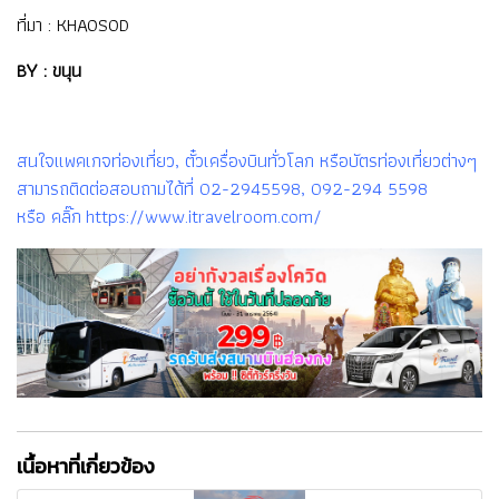
ที่มา :
KHAOSOD
BY : ขนุน
สนใจแพคเกจท่องเที่ยว, ตั๋วเครื่องบินทั่วโลก หรือบัตรท่องเที่ยวต่างๆ
สามารถติดต่อสอบถามได้ที่ 02-2945598, 092-294 5598
หรือ คลิ๊ก https://www.itravelroom.com/
เนื้อหาที่เกี่ยวข้อง