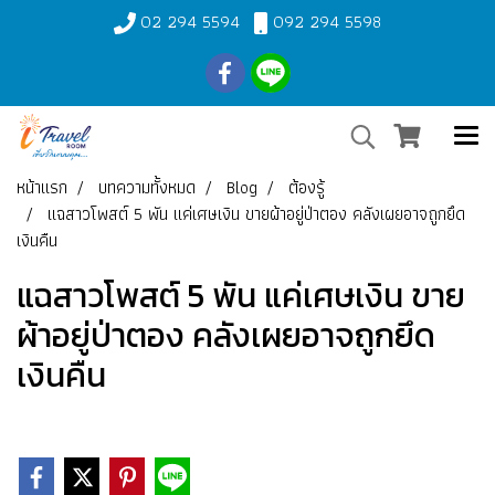
02 294 5594
092 294 5598
หน้าแรก
บทความทั้งหมด
Blog
ต้องรู้
แฉสาวโพสต์ 5 พัน แค่เศษเงิน ขายผ้าอยู่ป่าตอง คลังเผยอาจถูกยึด
เงินคืน
แฉสาวโพสต์ 5 พัน แค่เศษเงิน ขาย
ผ้าอยู่ป่าตอง คลังเผยอาจถูกยึด
เงินคืน