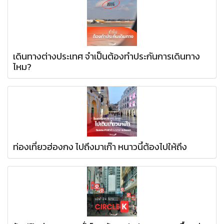
เดินทางต่างประเทศ จำเป็นต้องทำประกันการเดินทาง
ไหม?
ท่องเที่ยวฮ่องกง ไปถึงมาเก๊า หนาวนี้ต้องไปให้ถึง