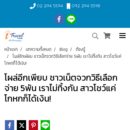
02 294 5594
092 294 5598
หน้าแรก
บทความทั้งหมด
Blog
ต้องรู้
โผล่อีกเพียบ ชาวเน็ตจวกวิธีเลือกจ่าย 5พัน เราไม่ทิ้งกัน สาวโชว์แค่
โกหกก็ได้เงิน!
โผล่อีกเพียบ ชาวเน็ตจวกวิธีเลือก
จ่าย 5พัน เราไม่ทิ้งกัน สาวโชว์แค่
โกหกก็ได้เงิน!