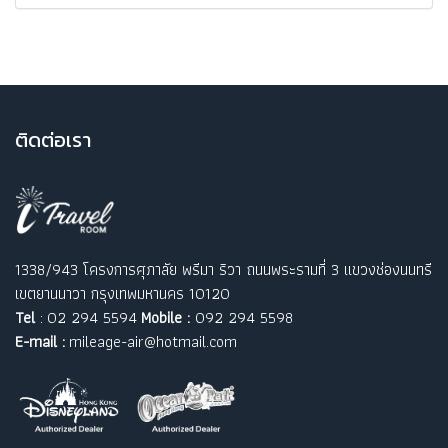
ติ
ดต่อเรา
1338/943 โครงการศุภาลัย พรีมา ริวา ถนนพระรามที่ 3 แขวงช่องนนทรี
เขตยานนาวา กรุงเทพมหานคร 10120
Tel
: 02 294 5594
Mobile :
092 294 5598
E-mail :
mileage-air@hotmail.com