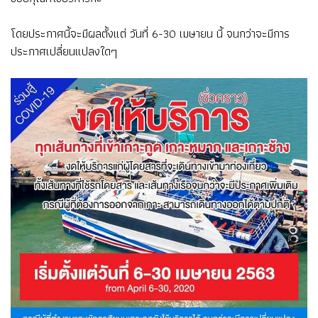
โดยประกาศนี้จะมีผลตั้งแต่ วันที่ 6-30 เมษายน นี้ จนกว่าจะมีการ
ประกาศเปลี่ยนแปลงใดๆ