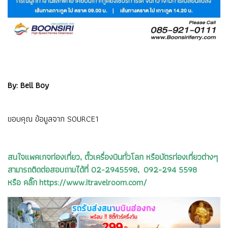
By: Bell Boy
ขอบคุณ ข้อมูลจาก
SOURCE1
สนใจแพคเกจท่องเที่ยว, ตั๋วเครื่องบินทั่วโลก หรือบัตรท่องเที่ยวต่างๆ
สามารถติดต่อสอบถามได้ที่ 02-2945598, 092-294 5598
หรือ คลิ๊ก https://www.itravelroom.com/