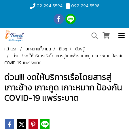
02 294 5594
092 294 5598
หน้าแรก
บทความทั้งหมด
Blog
ต้องรู้
ด่วน!!! งดให้บริการเรือโดยสารสู่เกาะช้าง เกาะกูด เกาะหมาก ป้องกัน
COVID-19 แพร่ระบาด
ด่วน!!! งดให้บริการเรือโดยสารสู่
เกาะช้าง เกาะกูด เกาะหมาก ป้องกัน
COVID-19 แพร่ระบาด