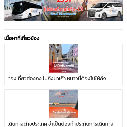
เนื้อหาที่เกี่ยวข้อง
ท่องเที่ยวฮ่องกง ไปถึงมาเก๊า หนาวนี้ต้องไปให้ถึง
เดินทางต่างประเทศ จำเป็นต้องทำประกันการเดินทาง