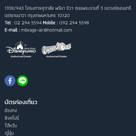
1338/943 โครงการศุภาลัย พรีมา ริวา ถนนพระรามที่ 3 แขวงช่องนนทรี
เขตยานนาวา กรุงเทพมหานคร 10120
Tel
: 02 294 5594
Mobile :
092 294 5598
E-mail :
mileage-air@hotmail.com
บัตรท่องเที่ยว
ฮ่องกง
สิงคโปร์
ไต้หวัน
ญี่ปุ่น