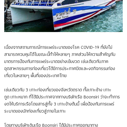
เนื่องจากสถานการณ์การแพร่ระบาดของโรค COVID-19 ที่ยังไม่
สามารถควบคุมได้ในขณะนี้ทำให้หลายๆ ภาคส่วนให้ความสำคัญกับ
มาตรการป้องกันการแพร่ระบาดอย่างเข้มงวด เช่นเดียวกับภาค
อุตสาหกรรมการท่องเที่ยวได้มีการประกาศปิดและงดกิจกรรมท่อง
เที่ยวในหลายๆ พื้นที่ของประเทศไทย
เช่นเดียวกับ 3 เกาะท่องเที่ยวของจังหวัดตราด ทั้งเกาะช้าง เกาะ
กูด เกาะหมาก ที่ได้มีประกาศจากทางบริษัทเรือ Boonsiri ว่าจะทำการ
งดให้บริการเรือโดยสารสู่ทั้ง 3 เกาะข้างต้นนี้ เพื่อป้องกันการแพร่
ระบาดของนักท่องเที่ยวสู่ภายในเกาะ
โดยทางบริษัทเดินเรือ Boonsiri ได้มีประกาศออกมาทาง