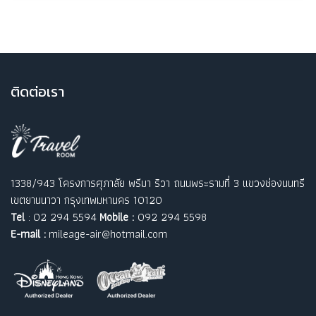
ติ
ดต่อเรา
1338/943 โครงการศุภาลัย พรีมา ริวา ถนนพระรามที่ 3 แขวงช่องนนทรี
เขตยานนาวา กรุงเทพมหานคร 10120
Tel
: 02 294 5594
Mobile :
092 294 5598
E-mail :
mileage-air@hotmail.com