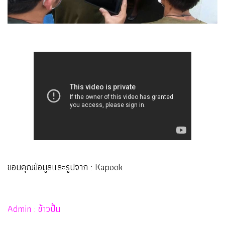
ขอบคุณข้อมูลและรูปจาก : Kapook
Admin : ข้าวปั้น