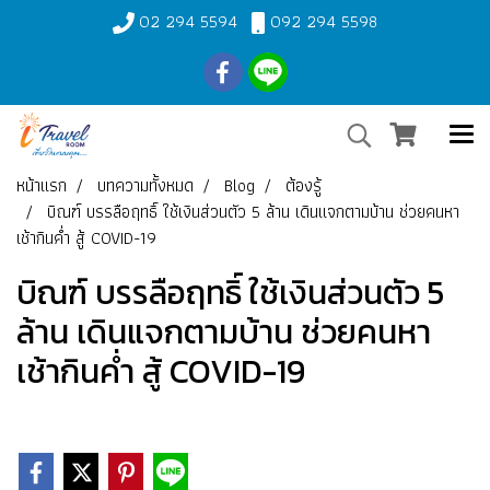
02 294 5594
092 294 5598
หน้าแรก
บทความทั้งหมด
Blog
ต้องรู้
บิณฑ์ บรรลือฤทธิ์ ใช้เงินส่วนตัว 5 ล้าน เดินแจกตามบ้าน ช่วยคนหา
เช้ากินค่ำ สู้ COVID-19
บิณฑ์ บรรลือฤทธิ์ ใช้เงินส่วนตัว 5
ล้าน เดินแจกตามบ้าน ช่วยคนหา
เช้ากินค่ำ สู้ COVID-19