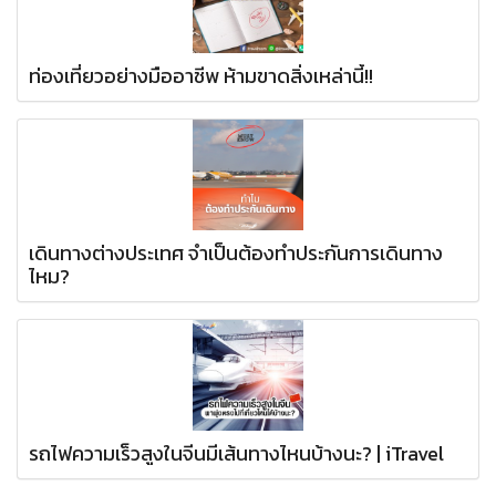
ท่องเที่ยวอย่างมืออาชีพ ห้ามขาดสิ่งเหล่านี้!!
เดินทางต่างประเทศ จำเป็นต้องทำประกันการเดินทาง
ไหม?
รถไฟความเร็วสูงในจีนมีเส้นทางไหนบ้างนะ? | iTravel