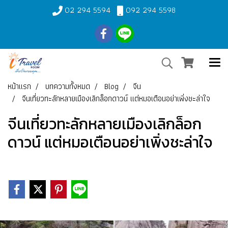
02 294 5594
092 294 5598
หน้าแรก
บทความทั้งหมด
Blog
จีน
จีนเที่ยวทะลักหลายเมืองเลิกล็อกดาวน์ แต่หมอเตือนอย่าเพิ่งชะล่าใจ
จีนเที่ยวทะลักหลายเมืองเลิกล็อก
ดาวน์ แต่หมอเตือนอย่าเพิ่งชะล่าใจ