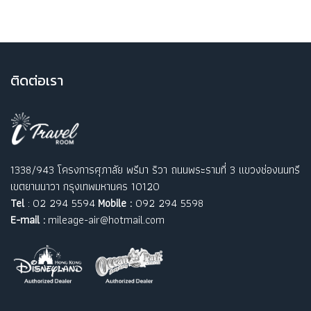
ติ
ดต่อเรา
1338/943 โครงการศุภาลัย พรีมา ริวา ถนนพระรามที่ 3 แขวงช่องนนทรี
เขตยานนาวา กรุงเทพมหานคร 10120
Tel
: 02 294 5594
Mobile :
092 294 5598
E-mail :
mileage-air@hotmail.com