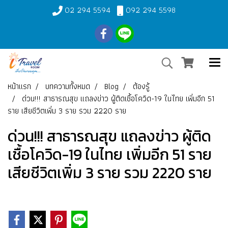
02 294 5594
092 294 5598
หน้าแรก
บทความทั้งหมด
Blog
ต้องรู้
ด่วน!!! สาธารณสุข แถลงข่าว ผู้ติดเชื้อโควิด-19 ในไทย เพิ่มอีก 51
ราย เสียชีวิตเพิ่ม 3 ราย รวม 2220 ราย
ด่วน!!! สาธารณสุข แถลงข่าว ผู้ติด
เชื้อโควิด-19 ในไทย เพิ่มอีก 51 ราย
เสียชีวิตเพิ่ม 3 ราย รวม 2220 ราย