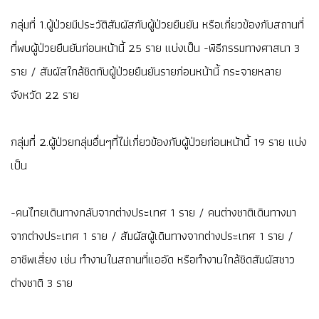
กลุ่มที่ 1.ผู้ป่วยมีประวัติสัมผัสกับผู้ป่วยยืนยัน หรือเกี่ยวข้องกับสถานที่
ที่พบผู้ป่วยยืนยันก่อนหน้านี้ 25 ราย แบ่งเป็น -พิธีกรรมทางศาสนา 3
ราย / สัมผัสใกล้ชิดกับผู้ป่วยยืนยันรายก่อนหน้านี้ กระจายหลาย
จังหวัด 22 ราย
กลุ่มที่ 2.ผู้ป่วยกลุ่มอื่นๆที่ไม่เกี่ยวข้องกับผู้ป่วยก่อนหน้านี้ 19 ราย แบ่ง
เป็น
-คนไทยเดินทางกลับจากต่างประเทศ 1 ราย / คนต่างชาติเดินทางมา
จากต่างประเทศ 1 ราย / สัมผัสผู้เดินทางจากต่างประเทศ 1 ราย /
อาชีพเสี่ยง เช่น ทำงานในสถานที่แออัด หรือทำงานใกล้ชิดสัมผัสชาว
ต่างชาติ 3 ราย