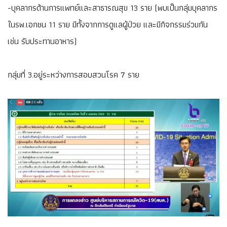
-บุคลากรด้านการแพทย์และสาธารณสุข 13 ราย (พบเป็นกลุ่มบุคลากร
ในรพ.เอกชน 11 ราย มีทั้งจากการดูแลผู้ป่วย และมีกิจกรรมร่วมกัน
เช่น รับประทานอาหาร)
กลุ่มที่ 3.อยู่ระหว่างการสอบสวนโรค 7 ราย