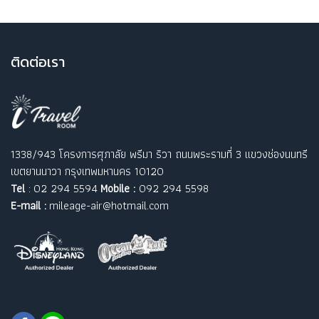
ติ
ดต่อเรา
1338/943 โครงการศุภาลัย พรีมา ริวา ถนนพระรามที่ 3 แขวงช่องนนทรี
เขตยานนาวา กรุงเทพมหานคร 10120
Tel
: 02 294 5594
Mobile :
092 294 5598
E-mail :
mileage-air@hotmail.com