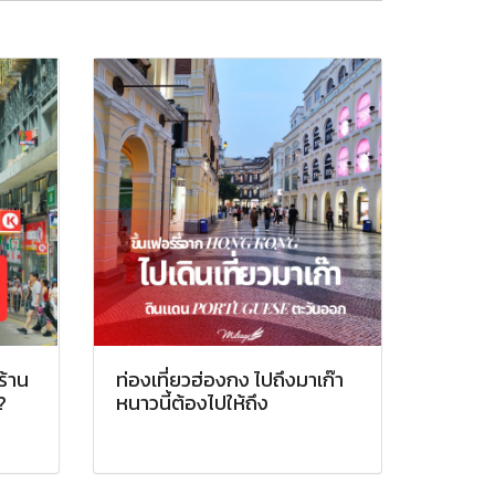
ร้าน
ท่องเที่ยวฮ่องกง ไปถึงมาเก๊า
?
หนาวนี้ต้องไปให้ถึง