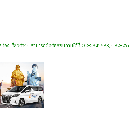
บัตรท่องเที่ยวต่างๆ สามารถติดต่อสอบถามได้ที่ 02-2945598, 092-2