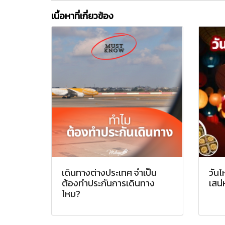
เนื้อหาที่เกี่ยวข้อง
เดินทางต่างประเทศ จำเป็น
วันไ
ต้องทำประกันการเดินทาง
เสน่
ไหม?