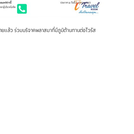
ยแล้ว ร่วมบริจาคพลาสมาที่มีภูมิต้านทานต่อไวรัส