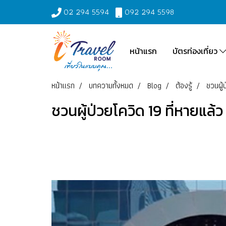
02 294 5594
092 294 5598
หน้าแรก
บัตรท่องเที่ยว
หน้าแรก
บทความทั้งหมด
Blog
ต้องรู้
ชวนผู้
ชวนผู้ป่วยโควิด 19 ที่หายแล