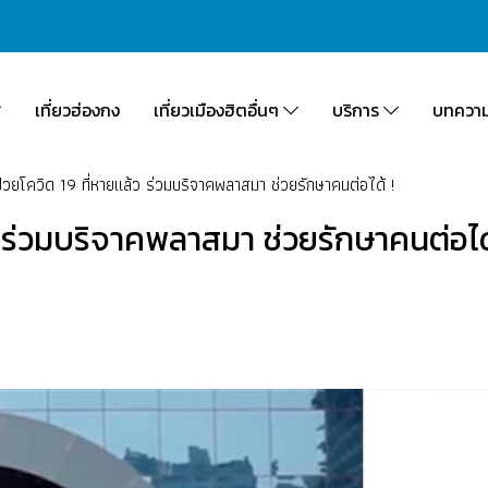
เที่ยวฮ่องกง
เที่ยวเมืองฮิตอื่นๆ
บริการ
บทควา
ป่วยโควิด 19 ที่หายแล้ว ร่วมบริจาคพลาสมา ช่วยรักษาคนต่อได้ !
้ว ร่วมบริจาคพลาสมา ช่วยรักษาคนต่อได้