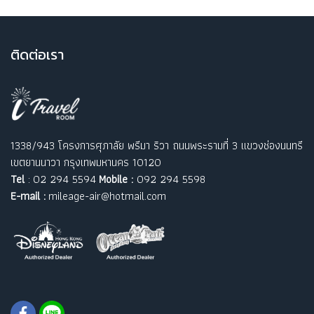
ติ
ดต่อเรา
1338/943 โครงการศุภาลัย พรีมา ริวา ถนนพระรามที่ 3 แขวงช่องนนทรี
เขตยานนาวา กรุงเทพมหานคร 10120
Tel
: 02 294 5594
Mobile :
092 294 5598
E-mail :
mileage-air@hotmail.com