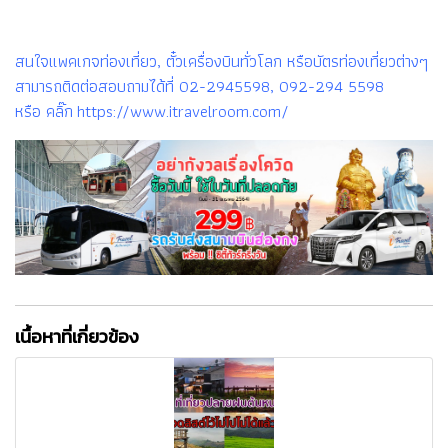
สนใจแพคเกจท่องเที่ยว, ตั๋วเครื่องบินทั่วโลก หรือบัตรท่องเที่ยวต่างๆ
สามารถติดต่อสอบถามได้ที่ 02-2945598, 092-294 5598
หรือ คลิ๊ก https://www.itravelroom.com/
เนื้อหาที่เกี่ยวข้อง