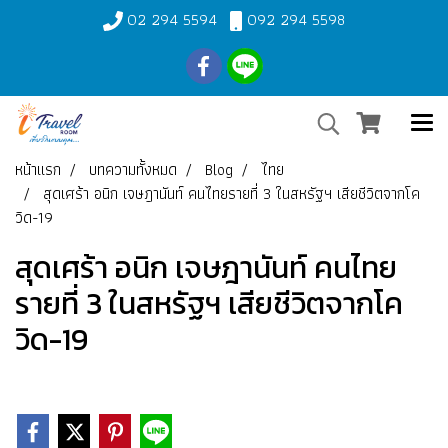
02 294 5594
092 294 5598
หน้าแรก
บทความทั้งหมด
Blog
ไทย
สุดเศร้า อนิก เจษฎานันท์ คนไทยรายที่ 3 ในสหรัฐฯ เสียชีวิตจากโค
วิด-19
สุดเศร้า อนิก เจษฎานันท์ คนไทย
รายที่ 3 ในสหรัฐฯ เสียชีวิตจากโค
วิด-19