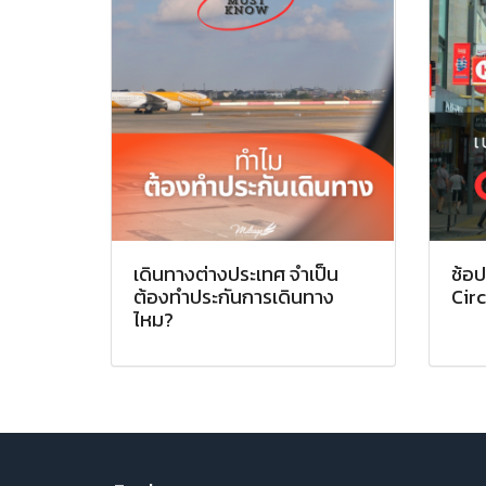
เดินทางต่างประเทศ จำเป็น
ช้อป
ต้องทำประกันการเดินทาง
Circ
ไหม?