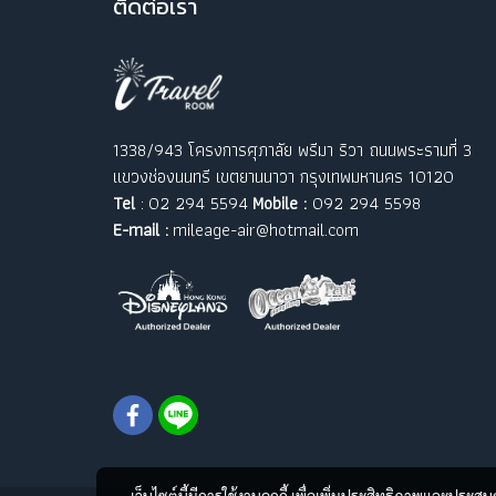
ติ
ดต่อเรา
1338/943 โครงการศุภาลัย พรีมา ริวา ถนนพระรามที่ 3
แขวงช่องนนทรี เขตยานนาวา กรุงเทพมหานคร 10120
Tel
: 02 294 5594
Mobile :
092 294 5598
E-mail :
mileage-air@hotmail.com