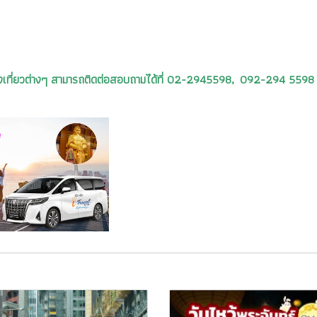
รท่องเที่ยวต่างๆ สามารถติดต่อสอบถามได้ที่ 02-2945598, 092-294 5598