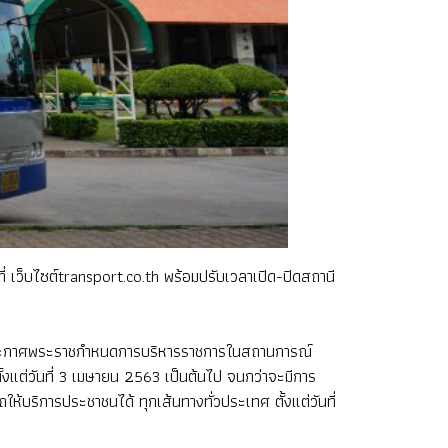
ี่ เว็บไซต์transport.co.th พร้อมปรับเวลาเปิด-ปิดสถานี
าลได้ประกาศพระราชกำหนดการบริหารราชการในสถานการณ์
งแต่วันที่ 3 เมษายน 2563 เป็นต้นไป จนกว่าจะมีการ
้บริการประชาชนได้ ทุกเส้นทางทั่วประเทศ ตั้งแต่วันที่