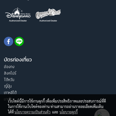
บัตรท่องเที่ยว
ฮ่องกง
สิงคโปร์
ไต้หวัน
ญี่ปุ่น
เกาหลีใต้
มาเก๊า
เว็บไซต์นี้มีการใช้งานคุกกี้ เพื่อเพิ่มประสิทธิภาพและประสบการณ์ที่ดี
ในการใช้งานเว็บไซต์ของท่าน ท่านสามารถอ่านรายละเอียดเพิ่มเติม
ได้ที่
นโยบายความเป็นส่วนตัว
และ
นโยบายคุกกี้