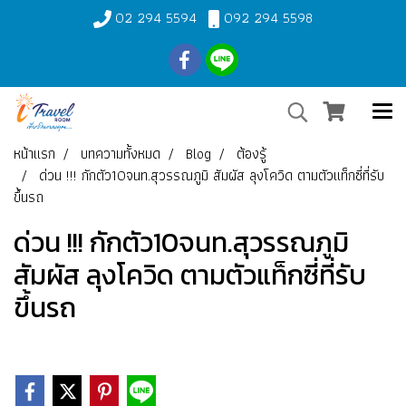
02 294 5594
092 294 5598
หน้าแรก
บทความทั้งหมด
Blog
ต้องรู้
ด่วน !!! กักตัว10จนท.สุวรรณภูมิ สัมผัส ลุงโควิด ตามตัวแท็กซี่ที่รับ
ขึ้นรถ
ด่วน !!! กักตัว10จนท.สุวรรณภูมิ
สัมผัส ลุงโควิด ตามตัวแท็กซี่ที่รับ
ขึ้นรถ