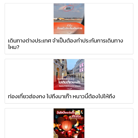
เดินทางต่างประเทศ จำเป็นต้องทำประกันการเดินทาง
ไหม?
ท่องเที่ยวฮ่องกง ไปถึงมาเก๊า หนาวนี้ต้องไปให้ถึง