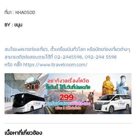
ที่มา :
KHAOSOD
BY : ขนุน
สนใจแพคเกจท่องเที่ยว, ตั๋วเครื่องบินทั่วโลก หรือบัตรท่องเที่ยวต่างๆ
สามารถติดต่อสอบถามได้ที่ 02-2945598, 092-294 5598
หรือ คลิ๊ก https://www.itravelroom.com/
เนื้อหาที่เกี่ยวข้อง