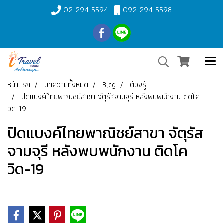
02 294 5594
092 294 5598
หน้าแรก
บทความทั้งหมด
Blog
ต้องรู้
ปิดแบงค์ไทยพาณิชย์สาขา จัตุรัสจามจุรี หลังพบพนักงาน ติดโค
วิด-19
ปิดแบงค์ไทยพาณิชย์สาขา จัตุรัส
จามจุรี หลังพบพนักงาน ติดโค
วิด-19