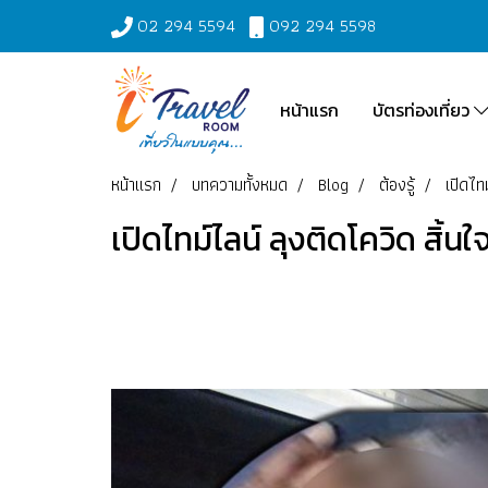
02 294 5594
092 294 5598
หน้าแรก
บัตรท่องเที่ยว
หน้าแรก
บทความทั้งหมด
Blog
ต้องรู้
เปิดไท
เปิดไทม์ไลน์ ลุงติดโควิด สิ้