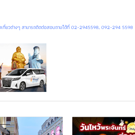
รท่องเที่ยวต่างๆ สามารถติดต่อสอบถามได้ที่ 02-2945598, 092-294 5598