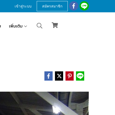
เข้าสู่ระบบ
สมัครสมาชิก
ม
เพิ่มเติม