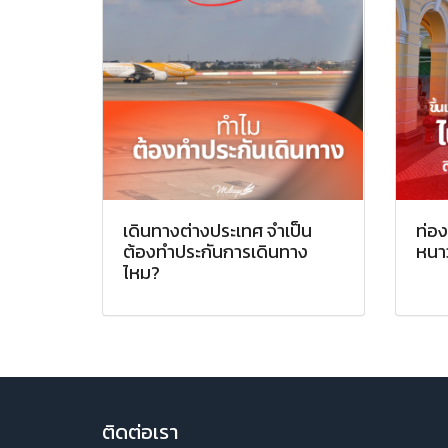
เดินทางต่างประเทศ จำเป็น
ท่อง
ต้องทำประกันการเดินทาง
หนาว
ไหม?
ติ
ดต่อเรา