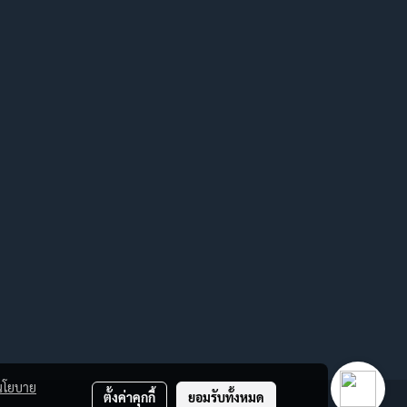
นโยบาย
ตั้งค่าคุกกี้
ยอมรับทั้งหมด