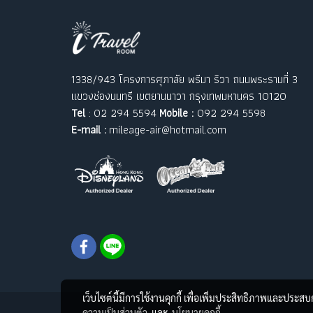
1338/943 โครงการศุภาลัย พรีมา ริวา ถนนพระรามที่ 3
แขวงช่องนนทรี เขตยานนาวา กรุงเทพมหานคร 10120
Tel
: 02 294 5594
Mobile :
092 294 5598
E-mail :
mileage-air@hotmail.com
เว็บไซต์นี้มีการใช้งานคุกกี้ เพื่อเพิ่มประสิทธิภาพและประส
ความเป็นส่วนตัว
และ
นโยบายคุกกี้