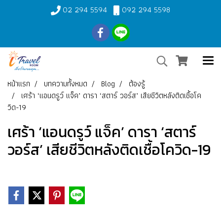
02 294 5594
092 294 5598
หน้าแรก
บทความทั้งหมด
Blog
ต้องรู้
เศร้า ‘แอนดรูว์ แจ็ค’ ดารา ‘สตาร์ วอร์ส’ เสียชีวิตหลังติดเชื้อโค
วิด-19
เศร้า ‘แอนดรูว์ แจ็ค’ ดารา ‘สตาร์
วอร์ส’ เสียชีวิตหลังติดเชื้อโควิด-19