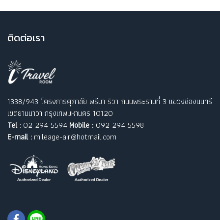
ติ
ดต่อเรา
1338/943 โครงการศุภาลัย พรีมา ริวา ถนนพระรามที่ 3 แขวงช่องนนทรี
เขตยานนาวา กรุงเทพมหานคร 10120
Tel
: 02 294 5594
Mobile :
092 294 5598
E-mail :
mileage-air@hotmail.com