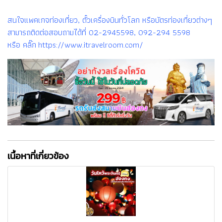
สนใจแพคเกจท่องเที่ยว, ตั๋วเครื่องบินทั่วโลก หรือบัตรท่องเที่ยวต่างๆ
สามารถติดต่อสอบถามได้ที่ 02-2945598, 092-294 5598
หรือ คลิ๊ก https://www.itravelroom.com/
เนื้อหาที่เกี่ยวข้อง