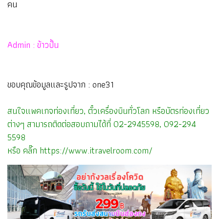
คน
Admin : ข้าวปั้น
ขอบคุณข้อมูลและรูปจาก : one31
สนใจแพคเกจท่องเที่ยว, ตั๋วเครื่องบินทั่วโลก หรือบัตรท่องเที่ยว
ต่างๆ สามารถติดต่อสอบถามได้ที่ 02-2945598, 092-294
5598
หรือ คลิ๊ก
https://www.itravelroom.com/