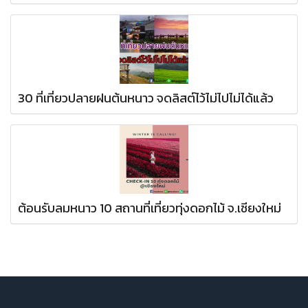
30 ที่เที่ยวปลายฝนต้นหนาว จดลิสต์ไว้ไม่ไปไม่ได้แล้ว
ต้อนรับลมหนาว 10 สถานที่เที่ยวทุ่งดอกไม้ จ.เชียงใหม่