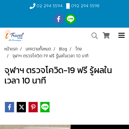
02 294 5594
092 294 5598
หน้าแรก
บทความทั้งหมด
Blog
ไทย
จุฬาฯ ตรวจโควิด-19 ฟรี รู้ผลในเวลา 10 นาที
จุฬาฯ ตรวจโควิด-19 ฟรี รู้ผลใน
เวลา 10 นาที