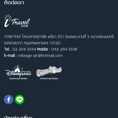
ติ
ดต่อเรา
1338/943 โครงการศุภาลัย พรีมา ริวา ถนนพระรามที่ 3 แขวงช่องนนทรี
เขตยานนาวา กรุงเทพมหานคร 10120
Tel
: 02 294 5594
Mobile :
092 294 5598
E-mail :
mileage-air@hotmail.com