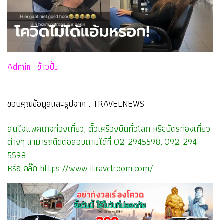
Admin : ข้าวปั้น
ขอบคุณข้อมูลและรูปจาก : TRAVELNEWS
สนใจแพคเกจท่องเที่ยว, ตั๋วเครื่องบินทั่วโลก หรือบัตรท่องเที่ยว
ต่างๆ สามารถติดต่อสอบถามได้ที่ 02-2945598, 092-294
5598
หรือ คลิ๊ก
https://www.itravelroom.com/