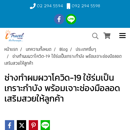
02 294 5594
092 294 5598
หน้าแรก
บทความทั้งหมด
Blog
ประเทศอื่นๆ
ช่างทำผมผวาโควิด-19 ใช้ร่มเป็นเกราะกำบัง พร้อมเจาะช่องมือลอด
เสริมสวยให้ลูกค้า
ช่างทำผมผวาโควิด-19 ใช้ร่มเป็น
เกราะกำบัง พร้อมเจาะช่องมือลอด
เสริมสวยให้ลูกค้า