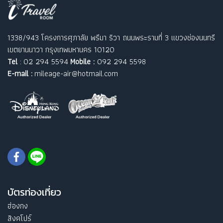
1338/943 โครงการศุภาลัย พรีมา ริวา ถนนพระรามที่ 3 แขวงช่องนนทรี
เขตยานนาวา กรุงเทพมหานคร 10120
Tel
: 02 294 5594
Mobile :
092 294 5598
E-mail :
mileage-air@hotmail.com
บัตรท่องเที่ยว
ฮ่องกง
สิงคโปร์