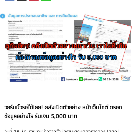
วอร์มนิ้วรอได้เลย! คลังเปิดตัวอย่าง หน้าเว็บไซต์ กรอก
ข้อมูลอย่างไร รับเงิน 5,000 บาท
วันที่ 28 มี.ค. รายงานข่าวจากสำนักงานเศรษฐกิจการคลัง (สศค.)