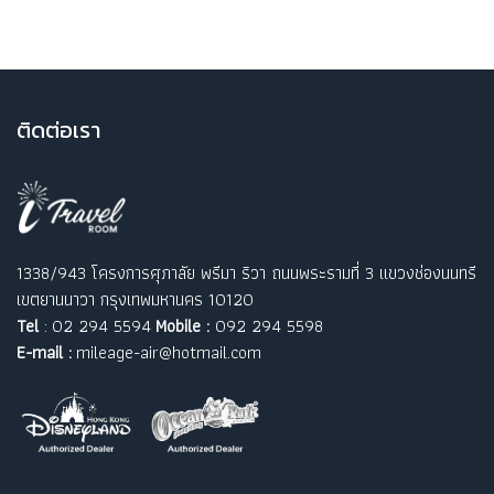
ติ
ดต่อเรา
1338/943 โครงการศุภาลัย พรีมา ริวา ถนนพระรามที่ 3 แขวงช่องนนทรี
เขตยานนาวา กรุงเทพมหานคร 10120
Tel
: 02 294 5594
Mobile :
092 294 5598
E-mail :
mileage-air@hotmail.com