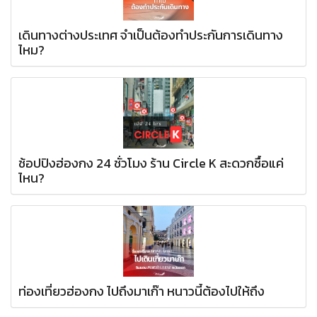
เดินทางต่างประเทศ จำเป็นต้องทำประกันการเดินทาง
ไหม?
ช้อปปิงฮ่องกง 24 ชั่วโมง ร้าน Circle K สะดวกซื้อแค่
ไหน?
ท่องเที่ยวฮ่องกง ไปถึงมาเก๊า หนาวนี้ต้องไปให้ถึง