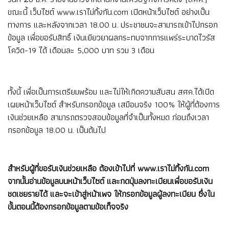
ขณะนี้ เว็บไซต์ www.เราไม่ทิ้งกัน.com เปิดหน้าเว็บไซต์ อย่างเป็น
ทางการ และหลังจากเวลา 18.00 น. ประชาชนจะสามารถเข้าไปกรอก
ข้อมูล เพื่อขอรับสิทธิ์ เงินเยียวยาผลกระทบจากการแพร่ระบาดไวรัส
โควิด-19 ได้ เดือนละ 5,000 บาท รวม 3 เดือน
ทั้งนี้ เพื่อเป็นการเตรียมพร้อม และไม่ให้เกิดความสับสน สศค.ได้เปิด
เผยหน้าเว็บไซต์ สำหรับกรอกข้อมูล เสมือนจริง 100% ให้ผู้ที่ต้องการ
เงินช่วยเหลือ สามารถตรวจสอบข้อมูลที่จำเป็นทั้งหมด ก่อนถึงเวลา
กรอกข้อมูล 18.00 น. เป็นต้นไป
สำหรับผู้ที่ขอรับเงินช่วยเหลือ ต้องเข้าไปที่ www.เราไม่ทิ้งกัน.com
จากนั้นอ่านข้อมูลบนหน้าเว็บไซต์ และกดปุ่มลงทะเบียนเพื่อขอรับเงิน
ชดเชยรายได้ และจะเข้าสู่หน้าเพจ ให้กรอกข้อมูลผู้ลงทะเบียน ซึ่งใน
ขั้นตอนนี้ต้องกรอกข้อมูลตามข้อเท็จจริง