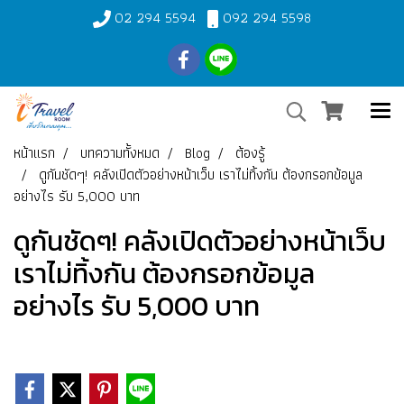
02 294 5594
092 294 5598
หน้าแรก
บทความทั้งหมด
Blog
ต้องรู้
ดูกันชัดๆ! คลังเปิดตัวอย่างหน้าเว็บ เราไม่ทิ้งกัน ต้องกรอกข้อมูล
อย่างไร รับ 5,000 บาท
ดูกันชัดๆ! คลังเปิดตัวอย่างหน้าเว็บ
เราไม่ทิ้งกัน ต้องกรอกข้อมูล
อย่างไร รับ 5,000 บาท