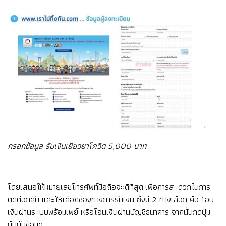
กรอกข้อมูล รับเงินเยียวยาโควิด 5,000 บาท
โดยเสนอให้หมายเลขโทรศัพท์มือถือจะดีที่สุด เพื่อการสะดวกในการ
ติดต่อกลับ และให้เลือกช่องทางการรับเงิน ซึ่งมี 2 ทางเลือก คือ โอน
เงินผ่านระบบพร้อมเพย์ หรือโอนเงินผ่านบัญชีธนาคาร จากนั้นกดปุ่ม
ยืนยันข้อมูล