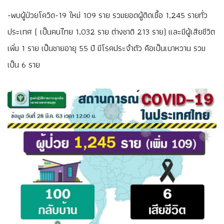
-พบผู้ป่วยโควิด-19 ใหม่ 109 ราย รวมยอดผู้ติดเชื้อ 1,245 รายทั่ว
ประเทศ ( เป็นคนไทย 1,032 ราย ต่างชาติ 213 ราย) และมีผู้เสียชีวิต
เพิ่ม 1 ราย เป็นชายอายุ 55 ปี มีโรคประจำตัว คือเป็นเบาหวาน รวม
เป็น 6 ราย