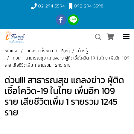
02 294 5594
092 294 5598
หน้าแรก
บทความทั้งหมด
Blog
ต้องรู้
ด่วน!!! สาธารณสุข แถลงข่าว ผู้ติดเชื้อโควิด-19 ในไทย เพิ่มอีก 109
ราย เสียชีวิตเพิ่ม 1 รายรวม 1245 ราย
ด่วน!!! สาธารณสุข แถลงข่าว ผู้ติด
เชื้อโควิด-19 ในไทย เพิ่มอีก 109
ราย เสียชีวิตเพิ่ม 1 รายรวม 1245
ราย