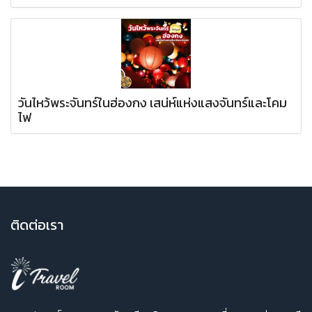
วันไหว้พระจันทร์ในฮ่องกง เสน่ห์แห่งแสงจันทร์และโคม
ไฟ
ติ
ดต่อเรา