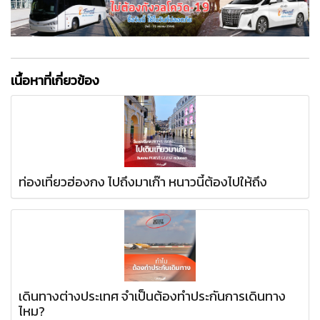
เนื้อหาที่เกี่ยวข้อง
ท่องเที่ยวฮ่องกง ไปถึงมาเก๊า หนาวนี้ต้องไปให้ถึง
เดินทางต่างประเทศ จำเป็นต้องทำประกันการเดินทาง
ไหม?