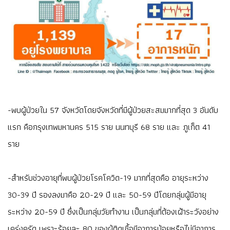
-พบผู้ป่วยใน 57 จังหวัดโดยจังหวัดที่มีผู้ป่วยสะสมมากที่สุด 3 อันดับ
แรก คือกรุงเทพมหานคร 515 ราย นนทบุรี 68 ราย และ ภูเก็ต 41
ราย
-สำหรับช่วงอายุที่พบผู้ป่วยโรคโควิด-19 มากที่สุดคือ อายุระหว่าง
30-39 ปี รองลงมาคือ 20-29 ปี และ 50-59 ปีโดยกลุ่มผู้มีอายุ
ระหว่าง 20-59 ปี ซึ่งเป็นกลุ่มวัยทำงาน เป็นกลุ่มที่ต้องเฝ้าระวังอย่าง
เคร่งครัด เพราะร้อยละ 80 ของผู้ติดเชื้อมีอาการน้อยหรือไม่มีอาการ