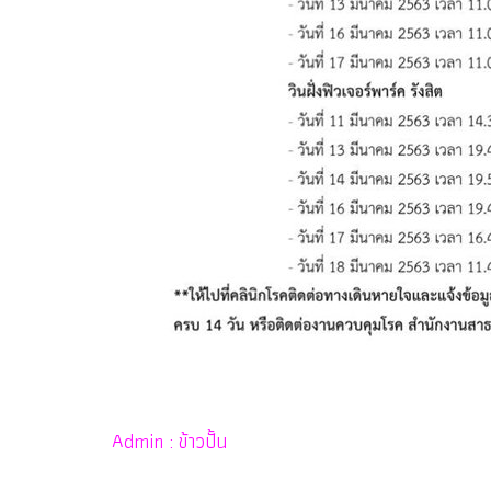
Admin : ข้าวปั้น