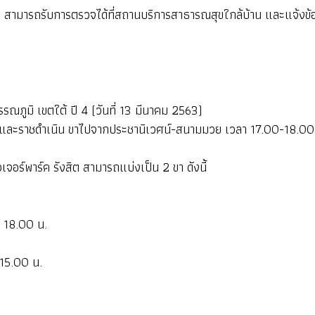
ามารถรับการตรวจได้ที่สถานบริการสาธารณสุขใกล้บ้าน และแจ้งข้อมูล
ิ เขตใต้ ปี 4 (วันที่ 13 มีนาคม 2563)
ราชดำเนิน ขาไปจากประชานิเวศน์-สนามมวย เวลา 17.00-18.00 น.
ร์พาร์ค รังสิต สามารถแบ่งเป็น 2 ขา ดังนี้
 18.00 น.
15.00 น.