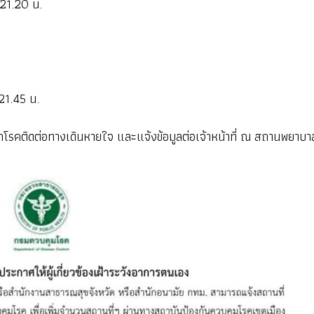
21.20 น.
1.45 น.
โรคติดต่อทางเดินหายใจ และแจ้งข้อมูลต่อเจ้าหน้าที่ ณ สถานพยาบาลใก