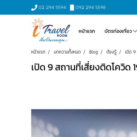
02 294 5594
092 294 5598
หน้าแรก
บัตรท่องเที่ยว
หน้าแรก
บทความทั้งหมด
Blog
ต้องรู้
เปิด 9
เปิด 9 สถานที่เสี่ยงติดโควิด