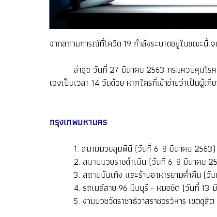
จากสถานการณ์ที่โควิด 19 กำลังระบาดอยู่ในขณะนี้ จ
ล่าสุด วันที่ 27 มีนาคม 2563 กรมควบคุมโรค มีการอ
เองเป็นเวลา 14 วันด้วย หากใครที่เข้าข่ายว่าเป็นผู้เก
กรุงเทพมหานคร
1. สนามมวยลุมพินี (วันที่ 6-8 มีนาคม 2563)
2. สนามมวยราชดำเนิน (วันที่ 6-8 มีนาคม 2
3. สถานบันเทิง และร้านอาหารยามค่ำคืน (วันที
4. รถเมล์สาย 96 มีนบุรี - หมอชิต (วันที่ 13 
5. งานบวชวัดราชาธิวาสราชวรวิหาร เขตดุสิต (วั