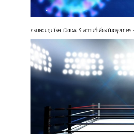
กรมควบคุมโรค เปิดเผย 9 สถานที่เสี่ยงในกรุงเทพฯ - 