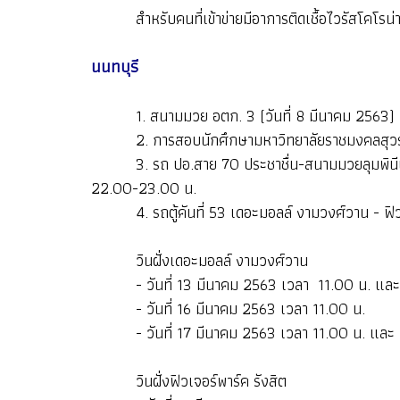
สำหรับคนที่เข้าข่ายมีอาการติดเชื้อไวรัสโคโรน่า ส
นนทบุรี
1. สนามมวย อตก. 3 (วันที่ 8 มีนาคม 2563)
2. การสอบนักศึกษามหาวิทยาลัยราชมงคลสุวรรณภูม
3. รถ ปอ.สาย 70 ประชาชื่น-สนามมวยลุมพินีและ
22.00-23.00 น.
4. รถตู้คันที่ 53 เดอะมอลล์ งามวงศ์วาน - ฟิวเจอ
วินฝั่งเดอะมอลล์ งามวงศ์วาน
- วันที่ 13 มีนาคม 2563 เวลา 11.00 น. และ
- วันที่ 16 มีนาคม 2563 เวลา 11.00 น.
- วันที่ 17 มีนาคม 2563 เวลา 11.00 น. และ 
วินฝั่งฟิวเจอร์พาร์ค รังสิต