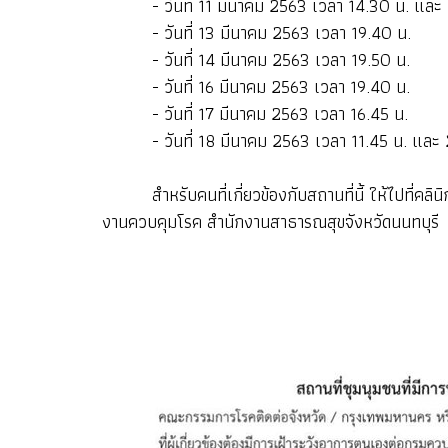
- วันที่ 11 มีนาคม 2563 เวลา 14.30 น. และ 
- วันที่ 13 มีนาคม 2563 เวลา 19.40 น.
- วันที่ 14 มีนาคม 2563 เวลา 19.50 น.
- วันที่ 16 มีนาคม 2563 เวลา 19.40 น.
- วันที่ 17 มีนาคม 2563 เวลา 16.45 น.
- วันที่ 18 มีนาคม 2563 เวลา 11.45 น. และ 2
สำหรับคนที่เกี่ยวข้องกับสถานที่นี้ ให้ไปที่คลินิก
งานควบคุมโรค สำนักงานสาธารณสุขจังหวัดนนทบุรี