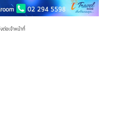
่อเจ้าหน้าที่