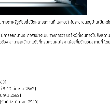
นทางภาครัฐต้องสั่งปิดหลายสถานที่ และขอให้ประชาชนอยู่บ้านเป็นหลั
อกมาประกาศอย่างเป็นทางการว่า ขอให้ผู้ที่เดินทางไปยังสถานที่ดัง
ี่ยวข้อง สามารถเข้ามาแจ้งที่กรมควบคุมโรค เพื่อเพิ่มจำนวนสถานที่ โดย
563)
่ 9-10 มีนาคม 2563)
มีนาคม 2563)
นที่ 14 มีนาคม 2563)