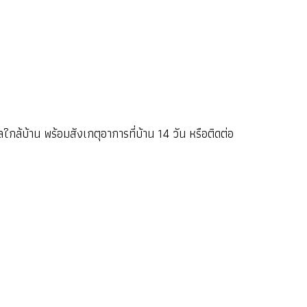
ล้บ้าน พร้อมสังเกตุอาการที่บ้าน 14 วัน หรือติดต่อ