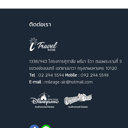
ติ
ดต่อเรา
1338/943 โครงการศุภาลัย พรีมา ริวา ถนนพระรามที่ 3
แขวงช่องนนทรี เขตยานนาวา กรุงเทพมหานคร 10120
Tel
: 02 294 5594
Mobile :
092 294 5598
E-mail :
mileage-air@hotmail.com