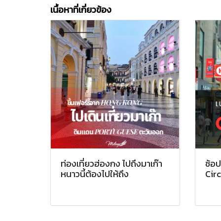
เนื้อหาที่เกี่ยวข้อง
ท่องเที่ยวฮ่องกง ไปถึงมาเก๊า
ช้อป
หนาวนี้ต้องไปให้ถึง
Circ