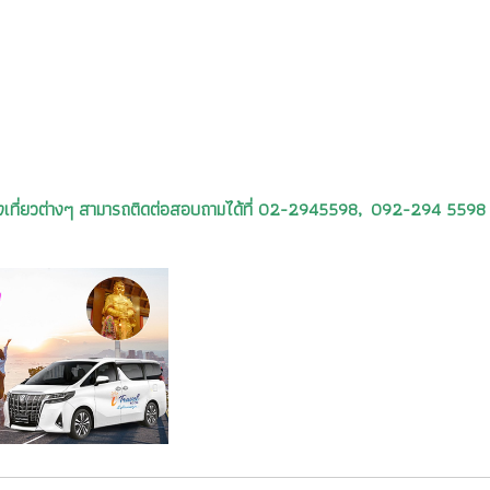
รท่องเที่ยวต่างๆ สามารถติดต่อสอบถามได้ที่ 02-2945598, 092-294 5598