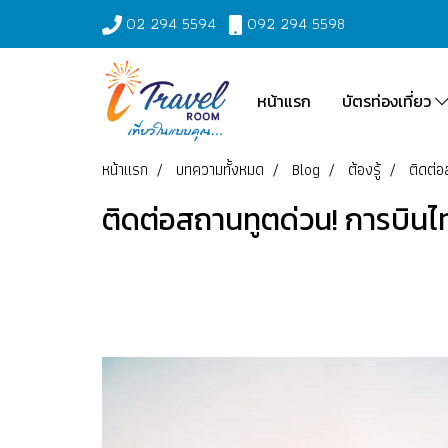
02 294 5594
092 294 5598
หน้าแรก
บัตรท่องเที่ยว
หน้าแรก
บทความทั้งหมด
Blog
ต้องรู้
ติดต่อ
ติดต่อสถานทูตด่วน! การบินไ