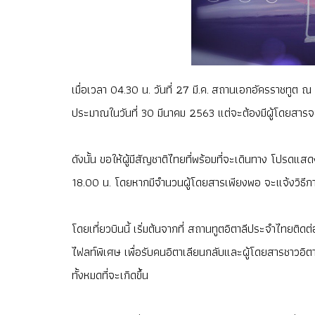
เมื่อเวลา 04.30 น. วันที่ 27 มี.ค. สถานเอกอัครราชทูต 
ประมาณในวันที่ 30 มีนาคม 2563 แต่จะต้องมีผู้โดยสารจ
ดังนั้น ขอให้ผู้มีสัญชาติไทยที่พร้อมที่จะเดินทาง โปร
18.00 น. โดยหากมีจำนวนผู้โดยสารเพียงพอ จะแจ้งวิธีกา
โดยเที่ยวบินนี้ เริ่มต้นจากที่ สถานทูตอิตาลีประจำไทย
ไฟลท์พิเศษ เพื่อรับคนอิตาเลียนกลับและผู้โดยสารชาวอิตาเล
ทั้งหมดที่จะเกิดขึ้น