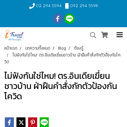
02 294 5594
092 294 5598
หน้าแรก
บทความทั้งหมด
Blog
ต้องรู้
ไม่ฟังกันใช่ไหม! ตร.อินเดียเฆี่ยนชาวบ้าน ฝ่าฝืนคำสั่งกักตัวป้องกันโค
วิด
ไม่ฟังกันใช่ไหม! ตร.อินเดียเฆี่ยน
ชาวบ้าน ฝ่าฝืนคำสั่งกักตัวป้องกัน
โควิด