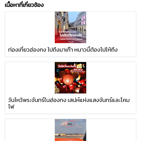
เนื้อหาที่เกี่ยวข้อง
ท่องเที่ยวฮ่องกง ไปถึงมาเก๊า หนาวนี้ต้องไปให้ถึง
วันไหว้พระจันทร์ในฮ่องกง เสน่ห์แห่งแสงจันทร์และโคม
ไฟ