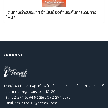
เดินทางต่างประเทศ จำเป็นต้องทำประกันการเดินทาง
ไหม?
ติ
ดต่อเรา
1338/943 โครงการศุภาลัย พรีมา ริวา ถนนพระรามที่ 3 แขวงช่องนนทรี
เขตยานนาวา กรุงเทพมหานคร 10120
Tel
: 02 294 5594
Mobile :
092 294 5598
E-mail :
mileage-air@hotmail.com