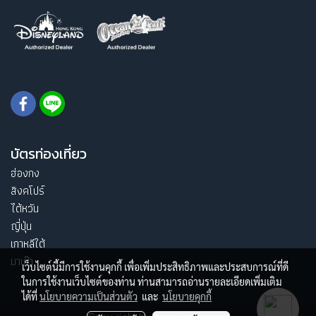
บัตรท่องเที่ยว
ฮ่องกง
สิงคโปร์
ไต้หวัน
ญี่ปุ่น
เกาหลีใต้
มาเก๊า
เว็บไซต์นี้มีการใช้งานคุกกี้ เพื่อเพิ่มประสิทธิภาพและประสบการณ์ที่ดี
ในการใช้งานเว็บไซต์ของท่าน ท่านสามารถอ่านรายละเอียดเพิ่มเติม
ได้ที่
นโยบายความเป็นส่วนตัว
และ
นโยบายคุกกี้