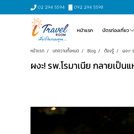
02 294 5594
092 294 5598
หน้าแรก
บัตรท่องเที่ยว
หน้าแรก
บทความทั้งหมด
Blog
ต้องรู้
ผงะ! ร
ผงะ! รพ.โรมาเนีย กลายเป็น