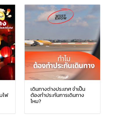
เดินทางต่างประเทศ จำเป็น
คมไฟ
ต้องทำประกันการเดินทาง
ไหม?