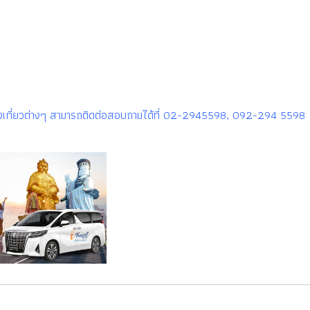
รท่องเที่ยวต่างๆ สามารถติดต่อสอบถามได้ที่ 02-2945598, 092-294 5598