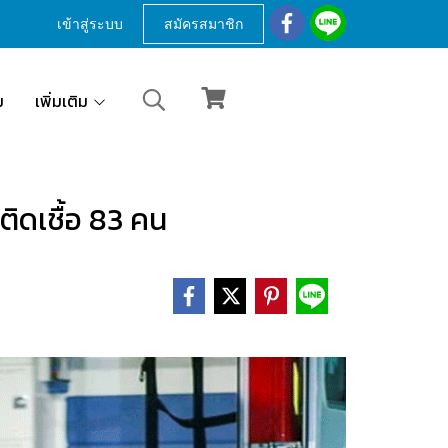
เข้าสู่ระบบ
สมัครสมาชิก
ม
เพิ่มเติม
ิดเชื้อ 83 คน