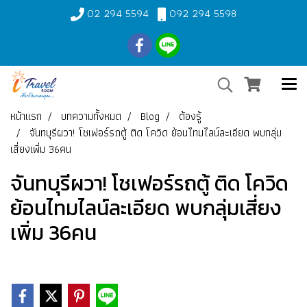
02 294 5594
092 294 5598
หน้าแรก
บทความทั้งหมด
Blog
ต้องรู้
จันทบุรีผวา! โชเฟอร์รถตู้ ติด โควิด ย้อนไทมไลน์ละเอียด พบกลุ่ม
เสี่ยงเพิ่ม 36คน
จันทบุรีผวา! โชเฟอร์รถตู้ ติด โควิด
ย้อนไทมไลน์ละเอียด พบกลุ่มเสี่ยง
เพิ่ม 36คน