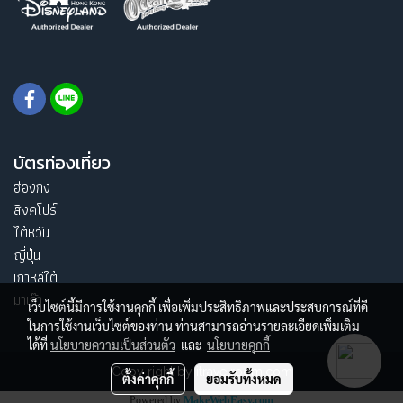
บัตรท่องเที่ยว
ฮ่องกง
สิงคโปร์
ไต้หวัน
ญี่ปุ่น
เกาหลีใต้
มาเก๊า
เว็บไซต์นี้มีการใช้งานคุกกี้ เพื่อเพิ่มประสิทธิภาพและประสบการณ์ที่ดี
ในการใช้งานเว็บไซต์ของท่าน ท่านสามารถอ่านรายละเอียดเพิ่มเติม
ได้ที่
นโยบายความเป็นส่วนตัว
และ
นโยบายคุกกี้
Copy right by itravelroom.com
ตั้งค่าคุกกี้
ยอมรับทั้งหมด
Powered by
MakeWebEasy.com