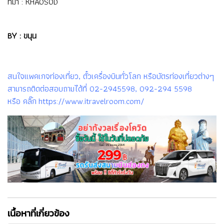
ที่มา :
KHAOSOD
BY : ขนุน
สนใจแพคเกจท่องเที่ยว, ตั๋วเครื่องบินทั่วโลก หรือบัตรท่องเที่ยวต่างๆ
สามารถติดต่อสอบถามได้ที่ 02-2945598, 092-294 5598
หรือ คลิ๊ก https://www.itravelroom.com/
เนื้อหาที่เกี่ยวข้อง