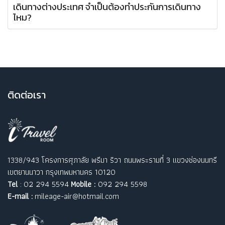
เดินทางต่างประเทศ จำเป็นต้องทำประกันการเดินทาง
ไหม?
ติ
ดต่อเรา
1338/943 โครงการศุภาลัย พรีมา ริวา ถนนพระรามที่ 3 แขวงช่องนนทรี
เขตยานนาวา กรุงเทพมหานคร 10120
Tel
: 02 294 5594
Mobile :
092 294 5598
E-mail :
mileage-air@hotmail.com