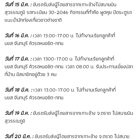
วันที่ 15 มี.ค. :
ขับรถรับส่งผู้โดยสารจากเกาะช้างไปสนามบิน
สุวรรณภูมิ รถทะเบียน 30-2046 กิจกรรมที่ทำคือ พูดคุย ปิดระตูรถ
แนะนำนักท่องเที่ยวชาวต่างชาติ
วันที่ 16 มี.ค. :
เวลา 13.00-17.00 น. ไปทำงานเรียกลูกค้าที่
บขส.จันทบุรี คิวรถหมอชิต-กทม.
วันที่ 17 มี.ค. :
เวลา 1300-17.00 น. ไปทำงานเรียกลูกค้าที่
บขส.จันทบุรี คิวรถหมอชิต-กทม. เวลา 08.00 น. รับประทานเมี่ยงปลา
ที่บ้าน มีสมาชิกอยู่ด้วย 3 คน
วันที่ 18 มี.ค. :
เวลา 13.00-17.00 น. ไปทำงานเรียกลูกค้าที่
บขส.จันทบุรี คิวรถหมอชิต-กทม.
วันที่ 19 มี.ค. :
ขับรถรับส่งผู้โดยสารจากเกาะช้าง จ.ตราด ไปสนามบิน
สุวรรณภูมิ
วันที่ 20 มี.ค. :
ขับรถรับส่งผู้โดยสารจากเกาะช้าง จ.ตราด ไปสนาม