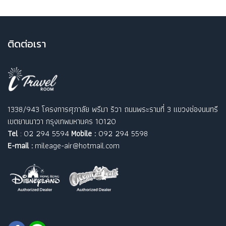
ติ
ดต่อเรา
1338/943 โครงการศุภาลัย พรีมา ริวา ถนนพระรามที่ 3 แขวงช่องนนทรี
เขตยานนาวา กรุงเทพมหานคร 10120
Tel
: 02 294 5594
Mobile :
092 294 5598
E-mail :
mileage-air@hotmail.com