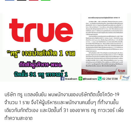
บริษัท ทรู แถลงยืนยัน พบพนักงานของบริษัทติดเชื้อโควิด-19
จำนวน 1 ราย จึงให้ผู้บริหารและพนักงานคนอื่นๆ ที่ทำงานชั้น
เดียวกันกักตัวเอง และปิดชั้นที่ 31 ของอาคาร ทรู ทาวเวอร์ เพื่อ
ทำความสะอาด