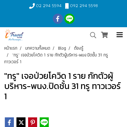
02 294 5594
092 294 5598
หน้าแรก
บทความทั้งหมด
Blog
ต้องรู้
"ทรู" เจอป่วยโควิด 1 ราย กักตัวผู้บริหาร-พนง.ปิดชั้น 31 ทรู
ทาวเวอร์ 1
"ทรู" เจอป่วยโควิด 1 ราย กักตัวผู้
บริหาร-พนง.ปิดชั้น 31 ทรู ทาวเวอร์
1