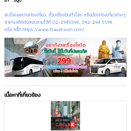
สนใจแพคเกจท่องเที่ยว, ตั๋วเครื่องบินทั่วโลก หรือบัตรท่องเที่ยวต่างๆ
สามารถติดต่อสอบถามได้ที่ 02-2945598, 092-294 5598
หรือ คลิ๊ก https://www.itravelroom.com/
เนื้อหาที่เกี่ยวข้อง