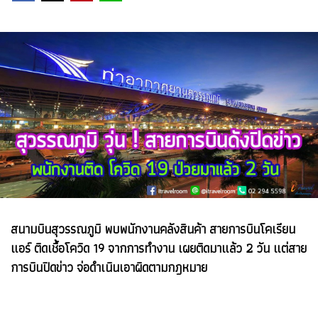
สนามบินสุวรรณภูมิ พบพนักงานคลังสินค้า สายการบินโคเรียน
แอร์ ติดเชื้อโควิด 19 จากการทำงาน เผยติดมาแล้ว 2 วัน แต่สาย
การบินปิดข่าว จ่อดำเนินเอาผิดตามกฎหมาย