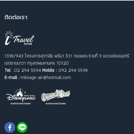
ติ
ดต่อเรา
1338/943 โครงการศุภาลัย พรีมา ริวา ถนนพระรามที่ 3 แขวงช่องนนทรี
เขตยานนาวา กรุงเทพมหานคร 10120
Tel
: 02 294 5594
Mobile :
092 294 5598
E-mail :
mileage-air@hotmail.com