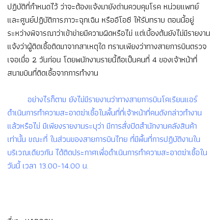
ปฏิบัติที่กำหนดไว้ ว่าจะต้องแจ้งมายังด่านควบคุมโรค หน่วยแพทย์
และศูนย์ปฏิบัติการภาวะฉุกเฉิน หรืออีโอซี ให้รับทราบ ตอนนี้อยู่
ระหว่างพิจารณาว่าเข้าข่ายมีความผิดหรือไม่ แต่เบื้องต้นยังไม่มีรายงาน
แจ้งว่าผู้ติดเชื้อติดมาจากสาเหตุใด ทราบเพียงว่าทางสายการบินตรวจ
เจอเมื่อ 2 วันก่อน โดยพนักงานรายนี้ถือเป็นคนที่ 4 ของเจ้าหน้าที่
สนามบินที่ติดเชื้อจากการทำงาน
อย่างไรก็ตาม ยังไม่มีรายงานว่าทางสายการบินโคเรียนแอร์
ดำเนินการทำความสะอาดฆ่าเชื้อในพื้นที่ที่เจ้าหน้าที่คนดังกล่าวทำงาน
แล้วหรือไม่ มีเพียงรายงานระบุว่า มีการสั่งปิดสำนักงานคลังสินค้า
เท่านั้น ขณะที่ ในส่วนของสายการบินไทย ที่มีพื้นที่การปฏิบัติงานใน
บริเวณเดียวกัน ได้ติดประกาศเพื่อดำเนินการทำความสะอาดฆ่าเชื้อใน
วันนี้ เวลา 13.00-14.00 น.