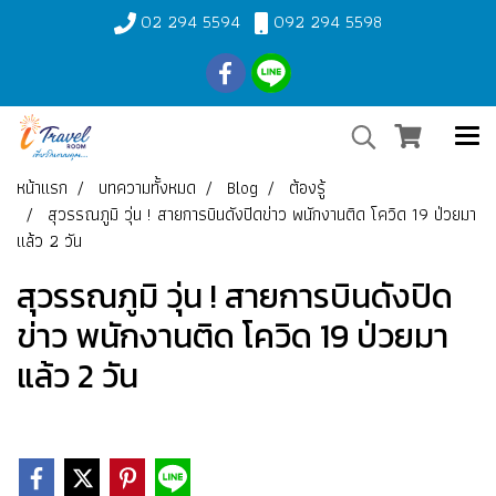
02 294 5594
092 294 5598
หน้าแรก
บทความทั้งหมด
Blog
ต้องรู้
สุวรรณภูมิ วุ่น ! สายการบินดังปิดข่าว พนักงานติด โควิด 19 ป่วยมา
แล้ว 2 วัน
สุวรรณภูมิ วุ่น ! สายการบินดังปิด
ข่าว พนักงานติด โควิด 19 ป่วยมา
แล้ว 2 วัน