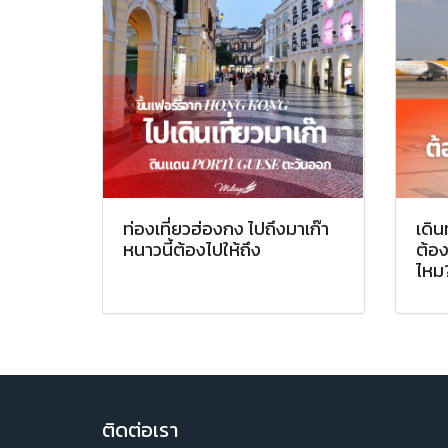
ท่องเที่ยวฮ่องกง ไปถึงมาเก๊า
เดิน
หนาวนี้ต้องไปให้ถึง
ต้อ
ไหม
ติ
ดต่อเรา