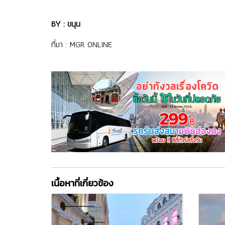
BY : ขนุน
ที่มา :
MGR ONLINE
เนื้อหาที่เกี่ยวข้อง