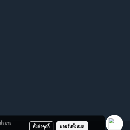
นโยบาย
ตั้งค่าคุกกี้
ยอมรับทั้งหมด