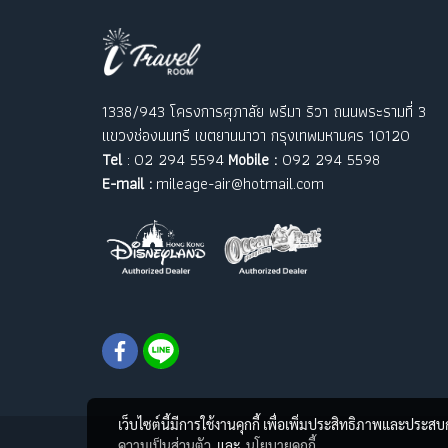
1338/943 โครงการศุภาลัย พรีมา ริวา ถนนพระรามที่ 3
แขวงช่องนนทรี เขตยานนาวา กรุงเทพมหานคร 10120
Tel
: 02 294 5594
Mobile :
092 294 5598
E-mail :
mileage-air@hotmail.com
เว็บไซต์นี้มีการใช้งานคุกกี้ เพื่อเพิ่มประสิทธิภาพและประส
ความเป็นส่วนตัว
และ
นโยบายคุกกี้