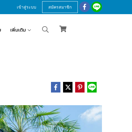
เข้าสู่ระบบ
สมัครสมาชิก
ม
เพิ่มเติม