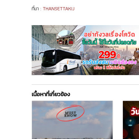
ที่มา :
THANSETTAKIJ
เนื้อหาที่เกี่ยวข้อง