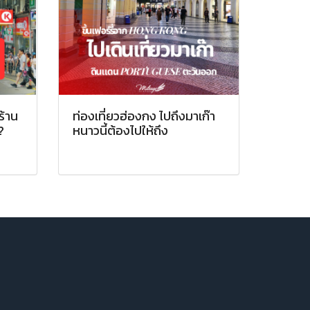
ร้าน
ท่องเที่ยวฮ่องกง ไปถึงมาเก๊า
?
หนาวนี้ต้องไปให้ถึง