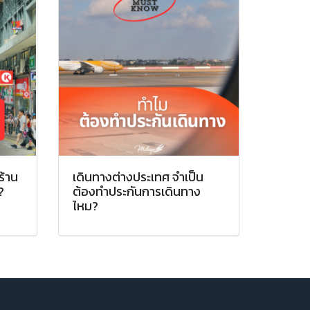
ร้าน
เดินทางต่างประเทศ จำเป็น
?
ต้องทำประกันการเดินทาง
ไหม?