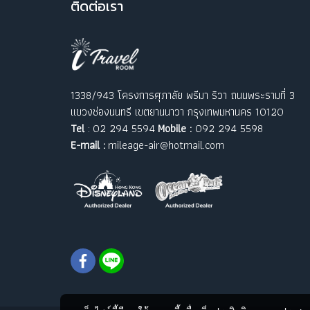
ติ
ดต่อเรา
1338/943 โครงการศุภาลัย พรีมา ริวา ถนนพระรามที่ 3
แขวงช่องนนทรี เขตยานนาวา กรุงเทพมหานคร 10120
Tel
: 02 294 5594
Mobile :
092 294 5598
E-mail :
mileage-air@hotmail.com