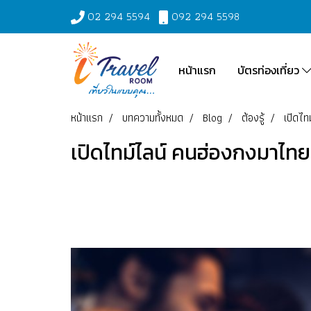
02 294 5594
092 294 5598
หน้าแรก
บัตรท่องเที่ยว
หน้าแรก
บทความทั้งหมด
Blog
ต้องรู้
เปิดไท
เปิดไทม์ไลน์ คนฮ่องกงมาไทย