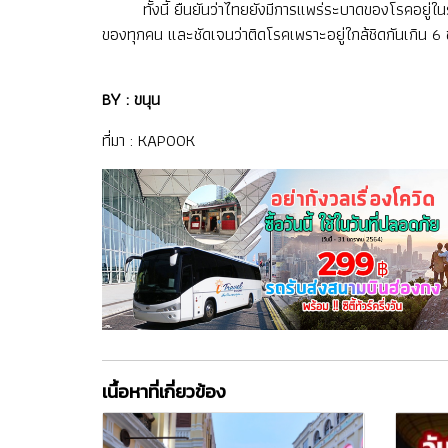
ทั้งนี้ ยืนยันว่าไทยยังมีการแพร่ระบาดของโรคอยู่ในระยะ
ของทุกคน และชัดเจนว่าติดโรคเพราะอยู่ใกล้ชิดกันเกิน 6 ชั
BY : ขนุน
ที่มา :
KAPOOK
เนื้อหาที่เกี่ยวข้อง