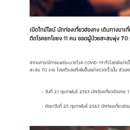
เปิดไทม์ไลน์ นักท่องเที่ยวฮ่องกง เดินทางมาเท
ติดโรคยกโขยง 11 คน ยอดผู้ป่วยสะสมพุ่ง 70
สถานการณ์การแพร่ระบาดโรค COVID-19 ทั่วโลกยังน่าเป็นห
สะสม 70 ราย โดยตัวเลขที่เพิ่มขึ้นอย่างรวดเร็วนั้น ส่วนห
- วันที่ 21 กุมภาพันธ์ 2563 นักท่องเที่ยวฮ่องกง 1
- ต่อมาวันที่ 25 กุมภาพันธ์ 2563 นักท่องเที่ยวฮ่องกง