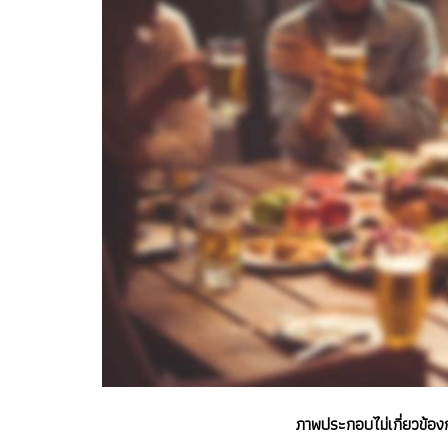
ภาพประกอบไม่เกี่ยวข้องกับข้