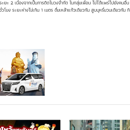
 2 เนื่องจากเป็นการติดในวงจำกัด ในกลุ่มเพื่อน ไม่ได้แพร่ไปยังคนอื่น ส่
่วโมง ระยะห่างไม่เกิน 1 เมตร ดื่มเหล้าแก้วเดียวกัน สูบบุหรี่มวนเดียวกัน 