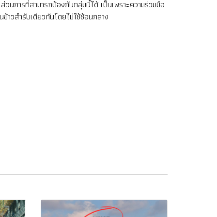
วนการที่สามารถป้องกันกลุ่มนี้ได้ เป็นเพราะความร่วมมือ
กินข้าวสำรับเดียวกันโดยไม่ใช้ช้อนกลาง