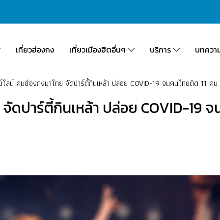
เที่ยวฮ่องกง
เที่ยวเมืองฮิตอื่นๆ
บริการ
บทควา
ม์ไลน์ คนฮ่องกงมาไทย จัดปาร์ตี้กินเหล้า ปล่อย COVID-19 จนคนไทยติด 11 คน
 จัดปาร์ตี้กินเหล้า ปล่อย COVID-19 