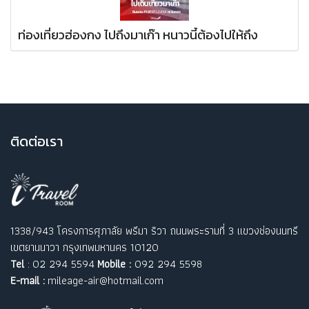
ท่องเที่ยวฮ่องกง ไปถึงมาเก๊า หนาวนี้ต้องไปให้ถึง
ติ
ดต่อเรา
1338/943 โครงการศุภาลัย พรีมา ริวา ถนนพระรามที่ 3 แขวงช่องนนทรี
เขตยานนาวา กรุงเทพมหานคร 10120
Tel
: 02 294 5594
Mobile :
092 294 5598
E-mail :
mileage-air@hotmail.com