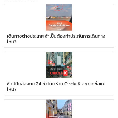
เดินทางต่างประเทศ จำเป็นต้องทำประกันการเดินทาง
ไหม?
ช้อปปิงฮ่องกง 24 ชั่วโมง ร้าน Circle K สะดวกซื้อแค่
ไหน?