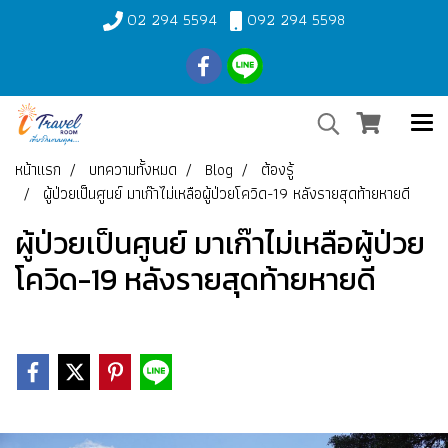
02 294 5594
092 294 5598
หน้าแรก
บทความทั้งหมด
Blog
ต้องรู้
ผู้ป่วยเป็นศูนย์ มาเก๊าไม่เหลือผู้ป่วยโควิด-19 หลังรายสุดท้ายหายดี
ผู้ป่วยเป็นศูนย์ มาเก๊าไม่เหลือผู้ป่วย
โควิด-19 หลังรายสุดท้ายหายดี