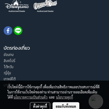
บัตรท่องเที่ยว
ฮ่องกง
สิงคโปร์
ไต้หวัน
ญี่ปุ่น
เกาหลีใต้
มาเก๊า
เว็บไซต์นี้มีการใช้งานคุกกี้ เพื่อเพิ่มประสิทธิภาพและประสบการณ์ที่ดี
ในการใช้งานเว็บไซต์ของท่าน ท่านสามารถอ่านรายละเอียดเพิ่มเติม
ได้ที่
นโยบายความเป็นส่วนตัว
และ
นโยบายคุกกี้
Copy right by itravelroom.com
ตั้งค่าคุกกี้
ยอมรับทั้งหมด