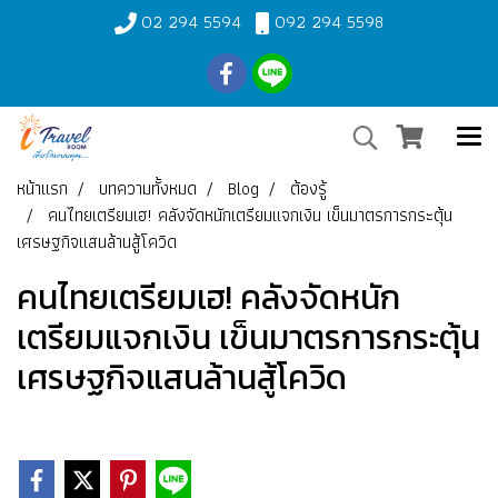
02 294 5594
092 294 5598
หน้าแรก
บทความทั้งหมด
Blog
ต้องรู้
คนไทยเตรียมเฮ! คลังจัดหนักเตรียมแจกเงิน เข็นมาตรการกระตุ้น
เศรษฐกิจแสนล้านสู้โควิด
คนไทยเตรียมเฮ! คลังจัดหนัก
เตรียมแจกเงิน เข็นมาตรการกระตุ้น
เศรษฐกิจแสนล้านสู้โควิด