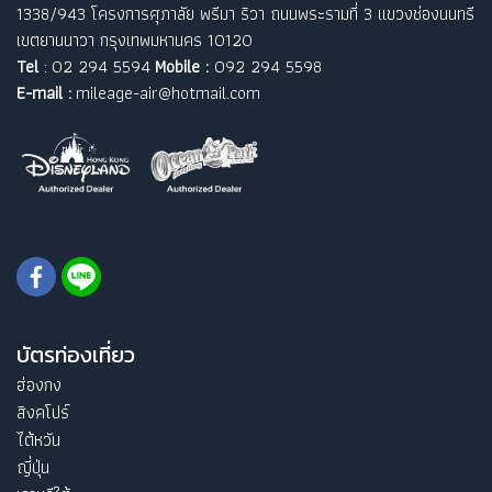
1338/943 โครงการศุภาลัย พรีมา ริวา ถนนพระรามที่ 3 แขวงช่องนนทรี
เขตยานนาวา กรุงเทพมหานคร 10120
Tel
: 02 294 5594
Mobile :
092 294 5598
E-mail :
mileage-air@hotmail.com
บัตรท่องเที่ยว
ฮ่องกง
สิงคโปร์
ไต้หวัน
ญี่ปุ่น