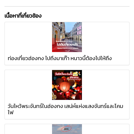
เนื้อหาที่เกี่ยวข้อง
ท่องเที่ยวฮ่องกง ไปถึงมาเก๊า หนาวนี้ต้องไปให้ถึง
วันไหว้พระจันทร์ในฮ่องกง เสน่ห์แห่งแสงจันทร์และโคม
ไฟ