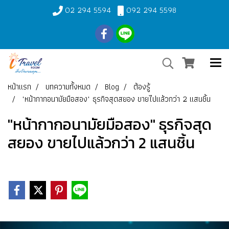
02 294 5594
092 294 5598
หน้าแรก
บทความทั้งหมด
Blog
ต้องรู้
"หน้ากากอนามัยมือสอง" ธุรกิจสุดสยอง ขายไปแล้วกว่า 2 แสนชิ้น
"หน้ากากอนามัยมือสอง" ธุรกิจสุด
สยอง ขายไปแล้วกว่า 2 แสนชิ้น