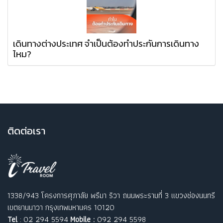
เดินทางต่างประเทศ จำเป็นต้องทำประกันการเดินทาง
ไหม?
ติ
ดต่อเรา
1338/943 โครงการศุภาลัย พรีมา ริวา ถนนพระรามที่ 3 แขวงช่องนนทรี
เขตยานนาวา กรุงเทพมหานคร 10120
Tel
: 02 294 5594
Mobile :
092 294 5598