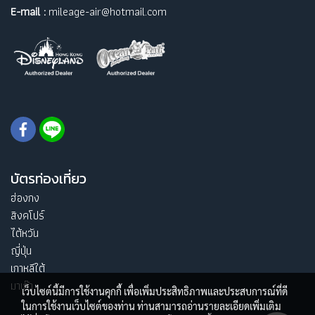
E-mail :
mileage-air@hotmail.com
บัตรท่องเที่ยว
ฮ่องกง
สิงคโปร์
ไต้หวัน
ญี่ปุ่น
เกาหลีใต้
มาเก๊า
เว็บไซต์นี้มีการใช้งานคุกกี้ เพื่อเพิ่มประสิทธิภาพและประสบการณ์ที่ดี
ในการใช้งานเว็บไซต์ของท่าน ท่านสามารถอ่านรายละเอียดเพิ่มเติม