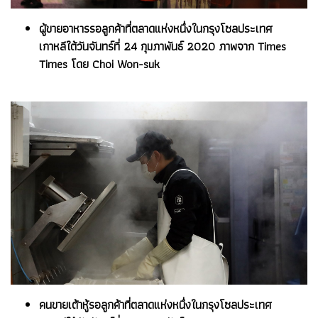
ผู้ขายอาหารรอลูกค้าที่ตลาดแห่งหนึ่งในกรุงโซลประเทศ
เกาหลีใต้วันจันทร์ที่ 24 กุมภาพันธ์ 2020 ภาพจาก Times
Times โดย Choi Won-suk
คนขายเต้าหู้รอลูกค้าที่ตลาดแห่งหนึ่งในกรุงโซลประเทศ