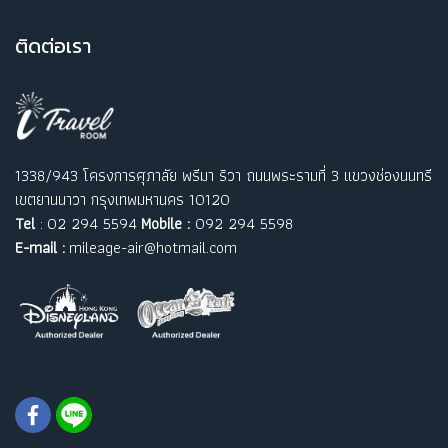
ติ
ดต่อเรา
1338/943 โครงการศุภาลัย พรีมา ริวา ถนนพระรามที่ 3 แขวงช่องนนทรี
เขตยานนาวา กรุงเทพมหานคร 10120
Tel
: 02 294 5594
Mobile :
092 294 5598
E-mail :
mileage-air@hotmail.com