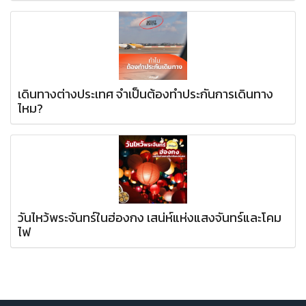
เดินทางต่างประเทศ จำเป็นต้องทำประกันการเดินทาง
ไหม?
วันไหว้พระจันทร์ในฮ่องกง เสน่ห์แห่งแสงจันทร์และโคม
ไฟ