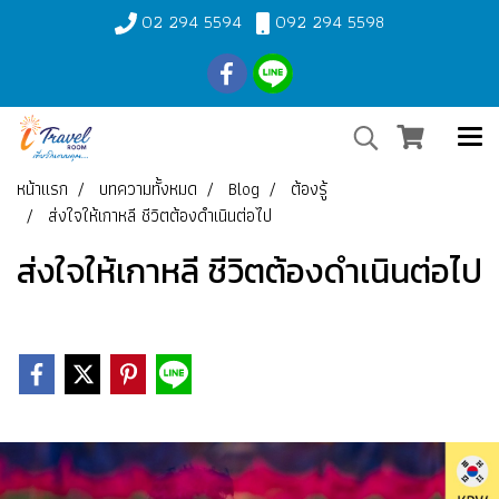
02 294 5594
092 294 5598
หน้าแรก
บทความทั้งหมด
Blog
ต้องรู้
ส่งใจให้เกาหลี ชีวิตต้องดำเนินต่อไป
ส่งใจให้เกาหลี ชีวิตต้องดำเนินต่อไป