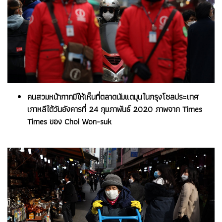
คนสวมหน้ากากมีให้เห็นที่ตลาดนัมแดมุนในกรุงโซลประเทศ
เกาหลีใต้วันอังคารที่ 24 กุมภาพันธ์ 2020 ภาพจาก Times
Times ของ Choi Won-suk