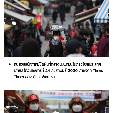
คนสวมหน้ากากมีให้เห็นที่ตลาดนัมแดมุนในกรุงโซลประเทศ
เกาหลีใต้วันอังคารที่ 24 กุมภาพันธ์ 2020 ภาพจาก Times
Times ของ Choi Won-suk