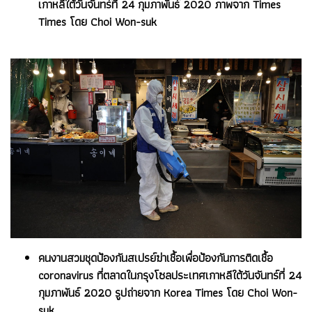
เกาหลีใต้วันจันทร์ที่ 24 กุมภาพันธ์ 2020 ภาพจาก Times
Times โดย Choi Won-suk
คนงานสวมชุดป้องกันสเปรย์ฆ่าเชื้อเพื่อป้องกันการติดเชื้อ
coronavirus ที่ตลาดในกรุงโซลประเทศเกาหลีใต้วันจันทร์ที่ 24
กุมภาพันธ์ 2020 รูปถ่ายจาก Korea Times โดย Choi Won-
suk