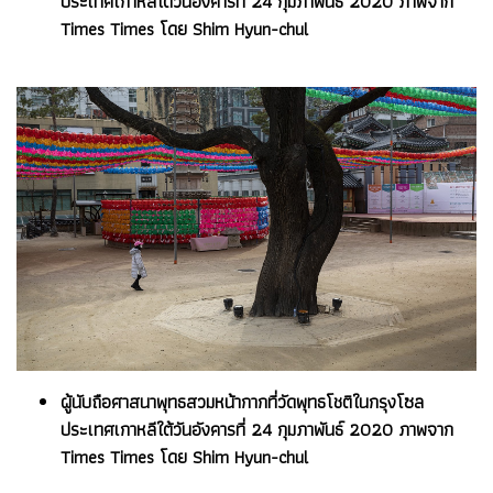
ประเทศเกาหลีใต้วันอังคารที่ 24 กุมภาพันธ์ 2020 ภาพจาก
Times Times โดย Shim Hyun-chul
ผู้นับถือศาสนาพุทธสวมหน้ากากที่วัดพุทธโชติในกรุงโซล
ประเทศเกาหลีใต้วันอังคารที่ 24 กุมภาพันธ์ 2020 ภาพจาก
Times Times โดย Shim Hyun-chul