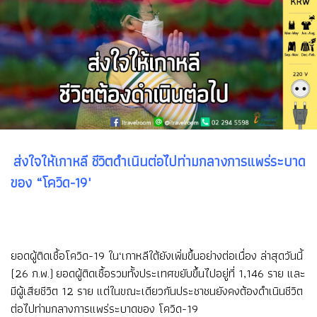
ส่งใจให้เกาหลี ชีวิตดำเนินต่อไปท่ามกลางการแพร่ระบาด
ของ “โควิด-19"
ยอดผู้ติดเชื้อโควิด-19 ใน‘เกาหลีใต้ยังเพิ่มขึ้นอย่างต่อเนื่อง ล่าสุดวันนี้
(26 ก.พ.) ยอดผู้ติดเชื้อรวมทั้งประเทศขยับขึ้นไปอยู่ที่ 1,146 ราย และ
มีผู้เสียชีวิต 12 ราย แต่ในขณะเดียวกันประชาชนยังคงต้องดำเนินชีวิต
ต่อไปท่ามกลางการแพร่ระบาดของ โควิด-19