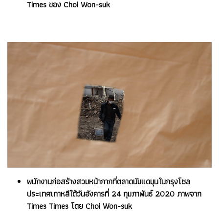
Times ของ Choi Won-suk
พนักงานก่อสร้างสวมหน้ากากที่ตลาดนัมแดมุนในกรุงโซล
ประเทศเกาหลีใต้วันอังคารที่ 24 กุมภาพันธ์ 2020 ภาพจาก
Times Times โดย Choi Won-suk