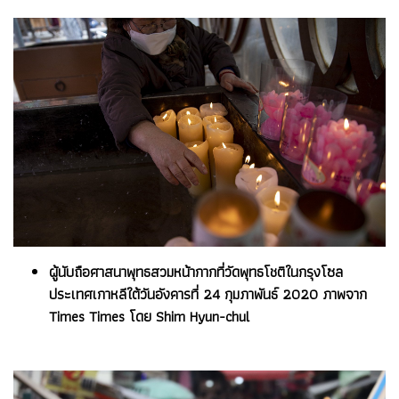
ผู้นับถือศาสนาพุทธสวมหน้ากากที่วัดพุทธโชติในกรุงโซล
ประเทศเกาหลีใต้วันอังคารที่ 24 กุมภาพันธ์ 2020 ภาพจาก
Times Times โดย Shim Hyun-chul