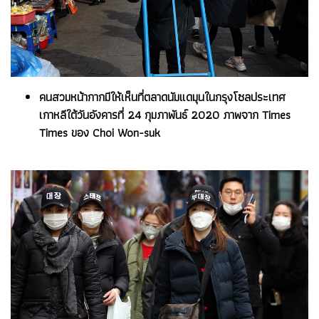
คนสวมหน้ากากมีให้เห็นที่ตลาดนัมแดมุนในกรุงโซลประเทศ
เกาหลีใต้วันอังคารที่ 24 กุมภาพันธ์ 2020 ภาพจาก Times
Times ของ Choi Won-suk