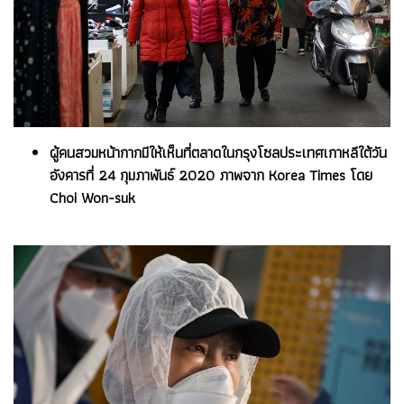
ผู้คนสวมหน้ากากมีให้เห็นที่ตลาดในกรุงโซลประเทศเกาหลีใต้วัน
อังคารที่ 24 กุมภาพันธ์ 2020 ภาพจาก Korea Times โดย
Choi Won-suk