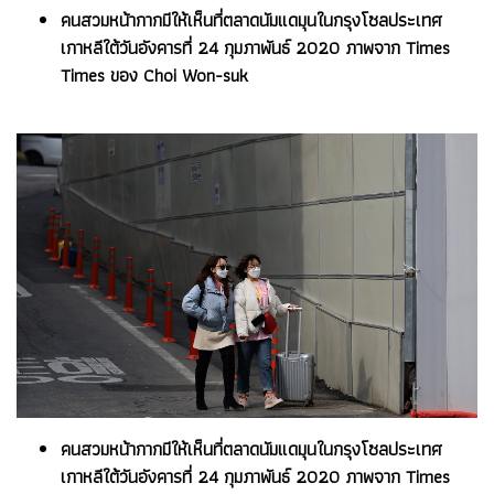
คนสวมหน้ากากมีให้เห็นที่ตลาดนัมแดมุนในกรุงโซลประเทศ
เกาหลีใต้วันอังคารที่ 24 กุมภาพันธ์ 2020 ภาพจาก Times
Times ของ Choi Won-suk
คนสวมหน้ากากมีให้เห็นที่ตลาดนัมแดมุนในกรุงโซลประเทศ
เกาหลีใต้วันอังคารที่ 24 กุมภาพันธ์ 2020 ภาพจาก Times