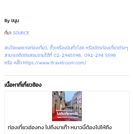
By ขนุน
ที่มา
SOURCE
สนใจแพคเกจท่องเที่ยว, ตั๋วเครื่องบินทั่วโลก หรือบัตรท่องเที่ยวต่างๆ
สามารถติดต่อสอบถามได้ที่ 02-2945598, 092-294 5598
หรือ คลิ๊ก https://www.itravelroom.com/
เนื้อหาที่เกี่ยวข้อง
ท่องเที่ยวฮ่องกง ไปถึงมาเก๊า หนาวนี้ต้องไปให้ถึง