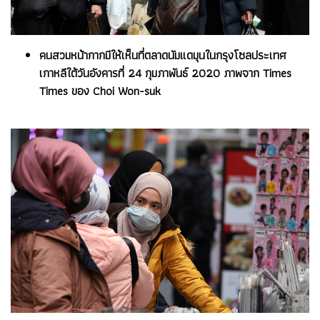
คนสวมหน้ากากมีให้เห็นที่ตลาดนัมแดมุนในกรุงโซลประเทศ
เกาหลีใต้วันอังคารที่ 24 กุมภาพันธ์ 2020 ภาพจาก Times
Times ของ Choi Won-suk