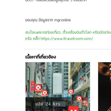
ขอบคุณ ข้อมูลจาก mgronline
สนใจแพคเกจท่องเที่ยว, ตั๋วเครื่องบินทั่วโลก หรือบัต
หรือ คลิ๊ก https://www.itravelroom.com/
เนื้อหาที่เกี่ยวข้อง