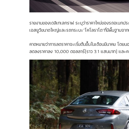
รายงานของเดลิเทเลกราฟ ระบุว่าราคาใหม่ของรถอเนกประส
เอสยูวีขนาดใหญ่และรถกระบะ"โคโลราโด"ที่มีพื้นฐานจาก
คาดหมายว่าการลดราคาจะเริ่มต้นขึ้นในเดือนมีนาคม โดยนอ
ลดลงราคาลง 10,000 ดอลลาร์(ราว 3.1 แสนบาท) และคอมโ