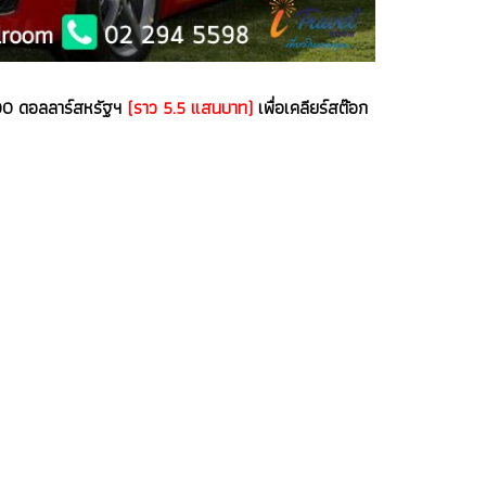
7,500 ดอลลาร์สหรัฐฯ
(ราว 5.5 แสนบาท)
เพื่อเคลียร์สต๊อก