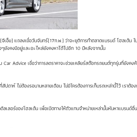
ส (จีเอ็ม) แถลงเมื่อวันจันทร์(17ก.พ.) ว่าจะยุติการทำตลาดแบรนด์ โฮลเด้
ยังคงมีอยู่และอะไหล่ยังคงหาได้ไปอีก 10 ปีหลังจากนั้น
Car Advice เชื่อว่าการลดราคาจะช่วยเคลียร์สต๊อกรถยนต์ทุกรุ่นที่ยังคงค้าง
ัปดาห์ ไม่ต้องรอนานหลายเดือน ไม่มีใครต้องการเก็บรถเหล่านี้ไว้ เราต้องก
ลเลอร์ของโฮลเด้น เพื่อเปิดทางให้ตัวแทนจำหน่ายเหล่านั้นหันหาแบรนด์อื่