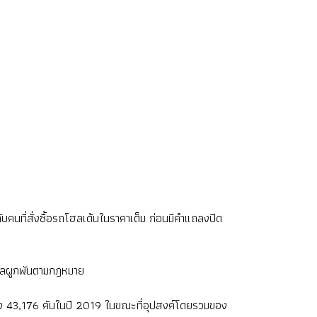
คนที่สั่งซื้อรถโฮลเด้นในราคาเต็ม ก่อนมีคำแถลงปิด
มีผลผูกพันตามกฎหมาย
ยง 43,176 คันในปี 2019 ในขณะที่อุปสงค์โดยรวมของ