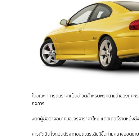
ในขณะที่การลดราคาเป็นข่าวดีสำหรับพวกตามล่าของถูกหรือ
กิจการ
พวกผู้ซื้ออาจอยากขอเจรจาราคาใหม่ แต่ดีเลอร์รายหนึ่งซึ่
การตัดสินใจถอนตัวจากออสเตรเลียมีขึ้นท่ามกลางยอดขาย