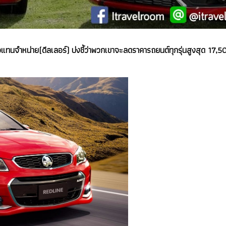
งตัวแทนจำหน่าย(ดีลเลอร์) บ่งชี้ว่าพวกเขาจะลดราคารถยนต์ทุกรุ่นสูงสุด 1