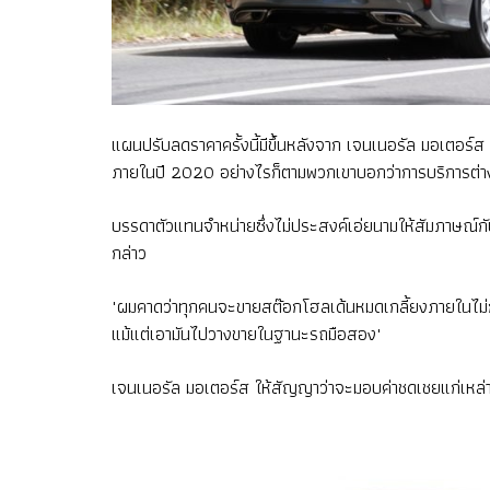
แผนปรับลดราคาครั้งนี้มีขึ้นหลังจาก เจนเนอรัล มอเตอร์
ภายในปี 2020 อย่างไรก็ตามพวกเขาบอกว่าการบริการต่างๆ
บรรดาตัวแทนจำหน่ายซึ่งไม่ประสงค์เอ่ยนามให้สัมภาษณ์กับ 
กล่าว
"ผมคาดว่าทุกคนจะขายสต๊อกโฮลเด้นหมดเกลี้ยงภายในไม่กี่ส
แม้แต่เอามันไปวางขายในฐานะรถมือสอง"
เจนเนอรัล มอเตอร์ส ให้สัญญาว่าจะมอบค่าชดเชยแก่เหล่าดี