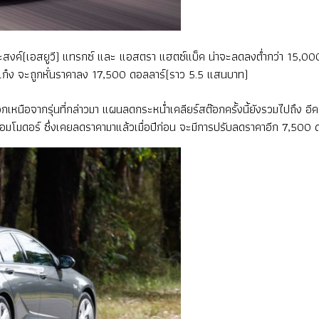
งค์(เอสยูวี) แทรกซ์ และ แอสตรา แฮตซ์แบ็ค น่าจะลดลงต่ำกว่า 15,000 
เก๋ง จะถูกหั่นราคาลง 17,500 ดอลลาร์(ราว 5.5 แสนบาท)
กเหนือจากรุ่นที่กล่าวมา แผนลดกระหน่ำเคลียร์สต๊อกครั้งนี้ยังรวมไปถึง 
มดอร์ ซึ่งเคยลดราคามาแล้วเมื่อปีก่อน จะมีการปรับลดราคาอีก 7,500 