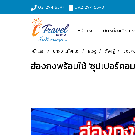
02 294 5594
092 294 5598
หน้าแรก
บัตรท่องเที่ยว
หน้าแรก
บทความทั้งหมด
Blog
ต้องรู้
ฮ่องกง
ฮ่องกงพร้อมใช้ 'ซุปเปอร์คอมพิ