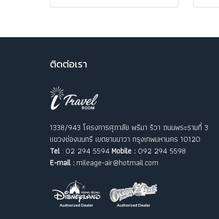
ติ
ดต่อเรา
1338/943 โครงการศุภาลัย พรีมา ริวา ถนนพระรามที่ 3
แขวงช่องนนทรี เขตยานนาวา กรุงเทพมหานคร 10120
Tel
: 02 294 5594
Mobile :
092 294 5598
E-mail :
mileage-air@hotmail.com