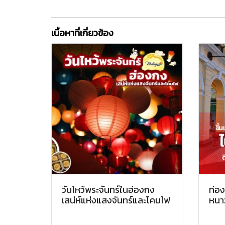
เนื้อหาที่เกี่ยวข้อง
วันไหว้พระจันทร์ในฮ่องกง
ท่อง
เสน่ห์แห่งแสงจันทร์และโคมไฟ
หนาว