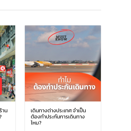
ร้าน
เดินทางต่างประเทศ จำเป็น
?
ต้องทำประกันการเดินทาง
ไหม?