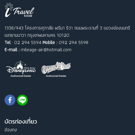
1338/943 โครงการศุภาลัย พรีมา ริวา ถนนพระรามที่ 3 แขวงช่องนนทรี
เขตยานนาวา กรุงเทพมหานคร 10120
Tel
: 02 294 5594
Mobile :
092 294 5598
E-mail :
mileage-air@hotmail.com
บัตรท่องเที่ยว
ฮ่องกง