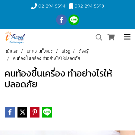
02 294 5594
092 294 5598
หน้าแรก
บทความทั้งหมด
Blog
ต้องรู้
คนท้องขึ้นเครื่อง ทำอย่างไรให้ปลอดภัย
คนท้องขึ้นเครื่อง ทำอย่างไรให้
ปลอดภัย