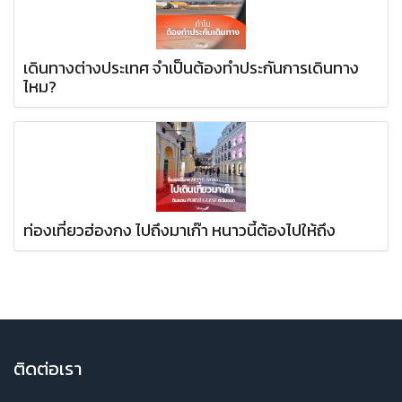
เดินทางต่างประเทศ จำเป็นต้องทำประกันการเดินทาง
ไหม?
ท่องเที่ยวฮ่องกง ไปถึงมาเก๊า หนาวนี้ต้องไปให้ถึง
ติ
ดต่อเรา