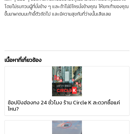
โดยไม่รบกวนผู้ที่นั่งข้าง ๆ และถ้าไม่มีใครนั่งข้างคุณ ให้ยกเท้าของคุณ
ขึ้นมาพาดบนเก้าอี้ตัวถัดไป และมีความสุขกับที่ว่างนั้นเสียเลย
เนื้อหาที่เกี่ยวข้อง
ช้อปปิงฮ่องกง 24 ชั่วโมง ร้าน Circle K สะดวกซื้อแค่
ไหน?