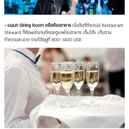
- แผนก Dining Room หรือห้องอาหาร
เริ่มต้นที่ตำแหน่ง Restaurant
Steward ก็คือพนักงานที่คอยดูแลห้องอาหาร เก็บโต๊ะ เก็บจาน
ทำความสะอาด รายได้อยู่ที่ 800-1400 USD