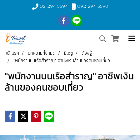
02 294 5594
092 294 5598
หน้าแรก
บทความทั้งหมด
Blog
ต้องรู้
"พนักงานบนเรือสำราญ" อาชีพเงินล้านของคนชอบเที่ยว
"พนักงานบนเรือสำราญ" อาชีพเงิน
ล้านของคนชอบเที่ยว