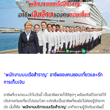
"พนักงานบนเรือสำราญ" อาชีพของคนชอบเที่ยวและรัก
การเก็บเงิน
อาชีพที่เรามาแนะนำในวันนี้ เป็นอาชีพรายได้ดีสุดๆ พร้อมกับมีโอกาสได้
เดินทางท่องเที่ยวไปรอบโลก แต่กลับเป็นอาชีพที่คนยังไม่ค่อยรู้จักมาก
นัก นั่นก็คือ
"พนักงานบริการบนเรือสำราญ"
มาทำความรู้จักกับอาชีพนี้