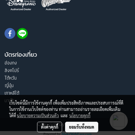
บัตรท่องเที่ยว
ฮ่องกง
สิงคโปร์
ไต้หวัน
ญี่ปุ่น
เกาหลีใต้
มาเก๊า
เว็บไซต์นี้มีการใช้งานคุกกี้ เพื่อเพิ่มประสิทธิภาพและประสบการณ์ที่ดี
ในการใช้งานเว็บไซต์ของท่าน ท่านสามารถอ่านรายละเอียดเพิ่มเติม
ได้ที่
นโยบายความเป็นส่วนตัว
และ
นโยบายคุกกี้
Copy right by itravelroom.com
ตั้งค่าคุกกี้
ยอมรับทั้งหมด
Powered by
MakeWebEasy.com