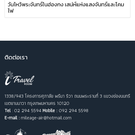
วันไหว้พระจันทร์ในฮ่องกง เสน่ห์แห่งแสงจันทร์และโคม
ไฟ
ติ
ดต่อเรา
1338/943 โครงการศุภาลัย พรีมา ริวา ถนนพระรามที่ 3 แขวงช่องนนทรี
เขตยานนาวา กรุงเทพมหานคร 10120
Tel
: 02 294 5594
Mobile :
092 294 5598
E-mail :
mileage-air@hotmail.com