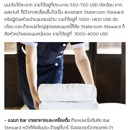
บนเรือให้สะอาด รายได้อยู่ที่ประมาณ 550-700 USD ต่อเดือน หาก
ผลงานดี ก็มีโอกาสเลื่อนขึ้นไปเป็น Assistant Stateroom Steward
หรือผู้ช่วยหัวหน้าแผนกแม่บ้าน รายได้อยู่ที่ 1000-1400 USD ต่อ
เดือน และตำแหน่งใหญ่สุดของแผนกนี้ก็คือ Stateroom Steward ก็
คือหัวหน้าของแผนกนั่นเอง รายได้อยู่ที่ 3000-4000 USD
- แผนก Bar ขายอาหารและเครื่องดื่ม
ตำแหน่งเริ่มต้นคือ Bar
Steward หน้าที่คือยืนประจำอยู่ที่บาร์ รับออเดอร์จากแขกค่ะว่า