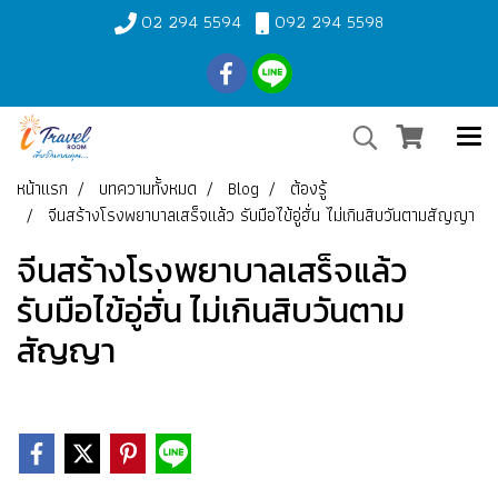
02 294 5594
092 294 5598
หน้าแรก
บทความทั้งหมด
Blog
ต้องรู้
จีนสร้างโรงพยาบาลเสร็จแล้ว รับมือไข้อู่ฮั่น ไม่เกินสิบวันตามสัญญา
จีนสร้างโรงพยาบาลเสร็จแล้ว
รับมือไข้อู่ฮั่น ไม่เกินสิบวันตาม
สัญญา