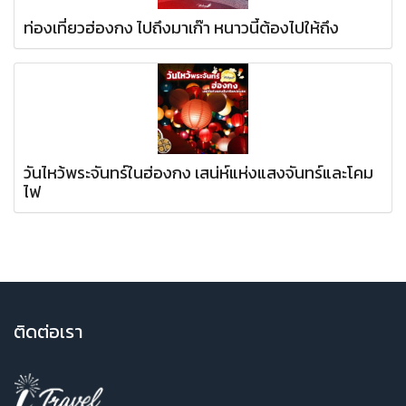
ท่องเที่ยวฮ่องกง ไปถึงมาเก๊า หนาวนี้ต้องไปให้ถึง
วันไหว้พระจันทร์ในฮ่องกง เสน่ห์แห่งแสงจันทร์และโคม
ไฟ
ติ
ดต่อเรา