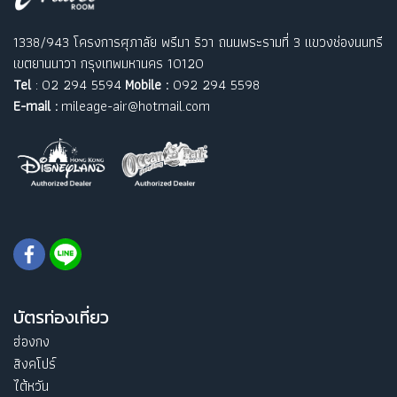
1338/943 โครงการศุภาลัย พรีมา ริวา ถนนพระรามที่ 3 แขวงช่องนนทรี
เขตยานนาวา กรุงเทพมหานคร 10120
Tel
: 02 294 5594
Mobile :
092 294 5598
E-mail :
mileage-air@hotmail.com
บัตรท่องเที่ยว
ฮ่องกง
สิงคโปร์
ไต้หวัน