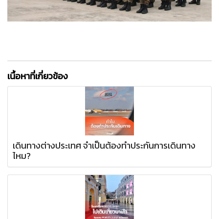
เนื้อหาที่เกี่ยวข้อง
เดินทางต่างประเทศ จำเป็นต้องทำประกันการเดินทาง
ไหม?