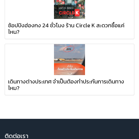
ช้อปปิงฮ่องกง 24 ชั่วโมง ร้าน Circle K สะดวกซื้อแค่
ไหน?
เดินทางต่างประเทศ จำเป็นต้องทำประกันการเดินทาง
ไหม?
ติ
ดต่อเรา