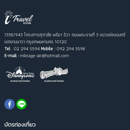
1338/943 โครงการศุภาลัย พรีมา ริวา ถนนพระรามที่ 3 แขวงช่องนนทรี
เขตยานนาวา กรุงเทพมหานคร 10120
Tel
: 02 294 5594
Mobile :
092 294 5598
E-mail :
mileage-air@hotmail.com
บัตรท่องเที่ยว