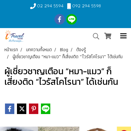
02 294 5594
092 294 5598
หน้าแรก
บทความทั้งหมด
Blog
ต้องรู้
ผู้เชี่ยวชาญเตือน “หมา-แมว” ก็เสี่ยงติด “ไวรัสโคโรนา” ได้เช่นกัน
ผู้เชี่ยวชาญเตือน “หมา-แมว” ก็
เสี่ยงติด “ไวรัสโคโรนา” ได้เช่นกัน