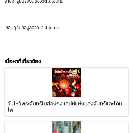
อาจจะรุนแรงจนถึงชีวิตได้เช่นกัน
ขอบคุณ ข้อมูลจาก Catdumb
เนื้อหาที่เกี่ยวข้อง
วันไหว้พระจันทร์ในฮ่องกง เสน่ห์แห่งแสงจันทร์และโคม
ไฟ