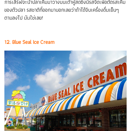
การเสิร์ฟจะนำปลาเค็มมาวางบนเต้าหู้สดซึ่งมีรสจืดเพื่อตัดรสเค็ม
ของตัวปลา รสชาติที่ออกมาบอกเลยว่าถ้าได้จิบเครื่องดื่มเย็นๆ
ตามลงไป มันใช่เลย!
12. Blue Seal Ice Cream