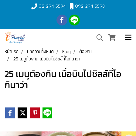
02 294 5594
092 294 5598
หน้าแรก
บทความทั้งหมด
Blog
ต้องกิน
25 เมนูต้องกิน เมื่อบินไปชิลล์ที่โอกินาว่า
25 เมนูต้องกิน เมื่อบินไปชิลล์ที่โอ
กินาว่า