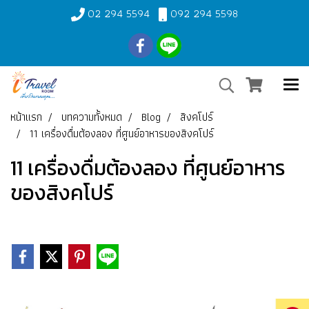
02 294 5594
092 294 5598
หน้าแรก
บทความทั้งหมด
Blog
สิงคโปร์
11 เครื่องดื่มต้องลอง ที่ศูนย์อาหารของสิงคโปร์
11 เครื่องดื่มต้องลอง ที่ศูนย์อาหาร
ของสิงคโปร์