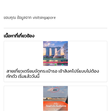
ขอบคุณ ข้อมูลจาก visitsingapore
เนื้อหาที่เกี่ยวข้อง
สายเที่ยวเตรียมจัดกระเป๋ารอ เข้าสิงคโปร์แบบไม่ต้อง
กักตัว เริ่มแล้ววันนี้