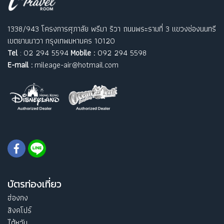
1338/943 โครงการศุภาลัย พรีมา ริวา ถนนพระรามที่ 3 แขวงช่องนนทรี
เขตยานนาวา กรุงเทพมหานคร 10120
Tel
: 02 294 5594
Mobile :
092 294 5598
E-mail :
mileage-air@hotmail.com
บัตรท่องเที่ยว
ฮ่องกง
สิงคโปร์
ไต้หวัน