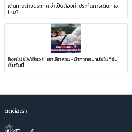
เดินทางต่างประเทศ จำเป็นต้องทำประกันการเดินทาง
ไหม?
สิงคโปร์ไฟเขียว !!! ยกเลิกสวมหน้ากากอนามัยในที่ร่ม
เริ่มวันนี้
ติ
ดต่อเรา