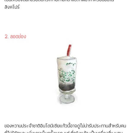
สิงคโปร์
2. ลอดช่อง
ของหวานประจำชาติอินโดนีเซียแก้วนี้อาจดูไม่น่ารับประทานสำหรับคน