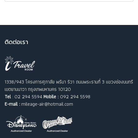
ติ
ดต่อเรา
1338/943 โครงการศุภาลัย พรีมา ริวา ถนนพระรามที่ 3 แขวงช่องนนทรี
เขตยานนาวา กรุงเทพมหานคร 10120
Tel
: 02 294 5594
Mobile :
092 294 5598
E-mail :
mileage-air@hotmail.com