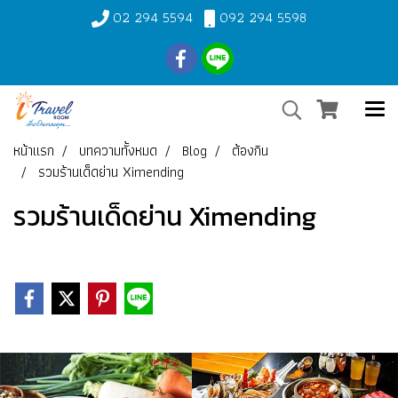
02 294 5594
092 294 5598
หน้าแรก
บทความทั้งหมด
Blog
ต้องกิน
รวมร้านเด็ดย่าน Ximending
รวมร้านเด็ดย่าน Ximending